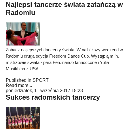
Najlepsi tancerze świata zatańczą w
Radomiu
Zobacz najlepszych tancerzy świata. W najbliższy weekend w
Radomiu druga edycja Freedom Dance Cup. Wystąpią m.in.
mistrzowie świata - para Ferdinando Iannoccone i Yulia
Musikhina z USA.
Published in
SPORT
Read more...
poniedziałek, 11 września 2017 18:23
Sukces radomskich tancerzy