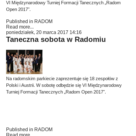
VI Międzynarodowy Turniej Formacji Tanecznych „Radom
Open 2017".
Published in
RADOM
Read more...
poniedziałek, 20 marca 2017 14:16
Taneczna sobota w Radomiu
Na radomskim parkiecie zaprezentuje się 18 zespołów z
Polski i Austrii. W sobotę odbędzie się VI Międzynarodowy
Turniej Formacji Tanecznych „Radom Open 2017".
Published in
RADOM
Read more...