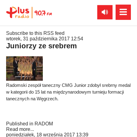
Subscribe to this RSS feed
wtorek, 31 października 2017 12:54
Juniorzy ze srebrem
Radomski zespół taneczny CMG Junior zdobył srebrny medal
w kategorii do 15 lat na międzynarodowym turnieju formacji
tanecznych na Węgrzech.
Published in
RADOM
Read more...
poniedziałek, 18 września 2017 13:39