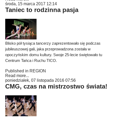
środa, 15 marca 2017 12:14
Taniec to rodzinna pasja
Blisko pół tysiąca tancerzy zaprezentowało się podczas
jubileuszowej gali, jaka przeprowadzona została w
opoczyńskim domu kultury. Swoje 25-lecie świętowało tu
Centrum Tańca i Ruchu TICO.
Published in
REGION
Read more...
poniedziałek, 07 listopada 2016 07:56
CMG, czas na mistrzostwo świata!