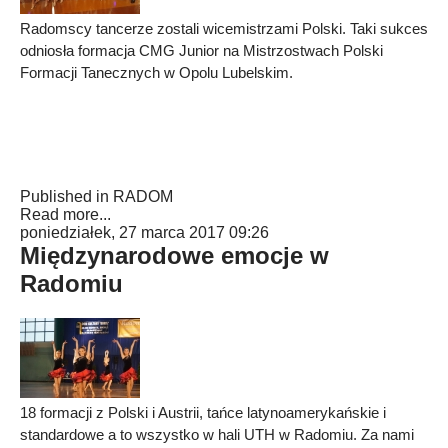
Radomscy tancerze zostali wicemistrzami Polski. Taki sukces
odniosła formacja CMG Junior na Mistrzostwach Polski
Formacji Tanecznych w Opolu Lubelskim.
Published in
RADOM
Read more...
poniedziałek, 27 marca 2017 09:26
Międzynarodowe emocje w
Radomiu
18 formacji z Polski i Austrii, tańce latynoamerykańskie i
standardowe a to wszystko w hali UTH w Radomiu. Za nami