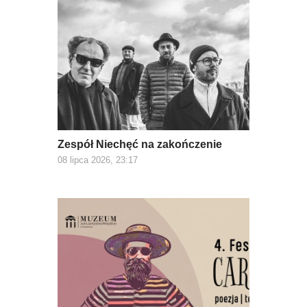
Zespół Niechęć na zakończenie
08 lipca 2026, 23:17