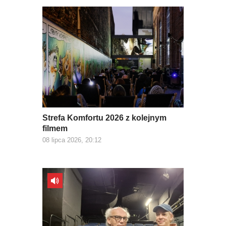
Strefa Komfortu 2026 z kolejnym
filmem
08 lipca 2026, 20:12