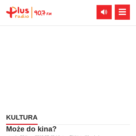
KULTURA
Może do kina?