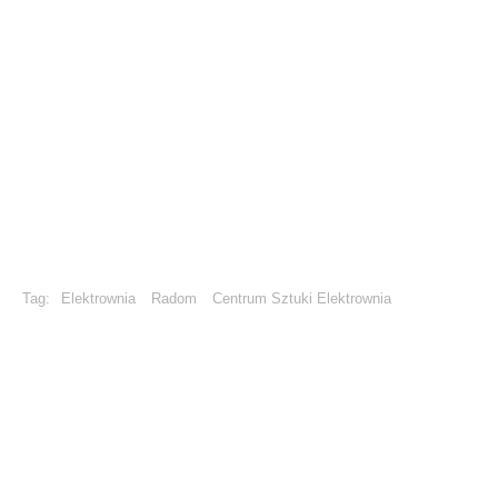
Tag:
Elektrownia
Radom
Centrum Sztuki Elektrownia