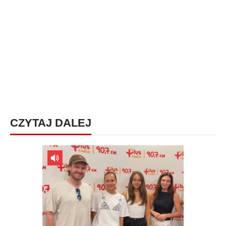
CZYTAJ DALEJ