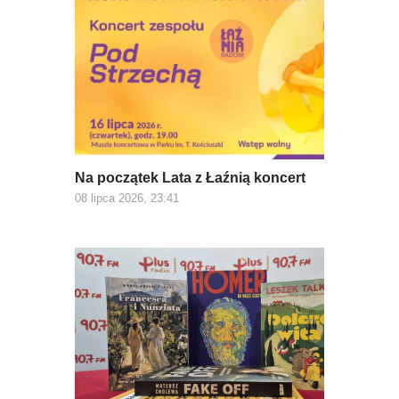
Na początek Lata z Łaźnią koncert
08 lipca 2026, 23:41