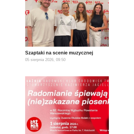
Szaptaki na scenie muzycznej
05 sierpnia 2026, 09:50