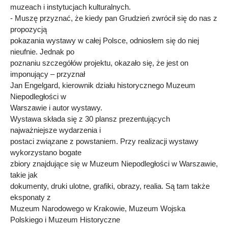
muzeach i instytucjach kulturalnych.
- Muszę przyznać, że kiedy pan Grudzień zwrócił się do nas z
propozycją
pokazania wystawy w całej Polsce, odniosłem się do niej
nieufnie. Jednak po
poznaniu szczegółów projektu, okazało się, że jest on
imponujący – przyznał
Jan Engelgard, kierownik działu historycznego Muzeum
Niepodległości w
Warszawie i autor wystawy.
Wystawa składa się z 30 plansz prezentujących
najważniejsze wydarzenia i
postaci związane z powstaniem. Przy realizacji wystawy
wykorzystano bogate
zbiory znajdujące się w Muzeum Niepodległości w Warszawie,
takie jak
dokumenty, druki ulotne, grafiki, obrazy, realia. Są tam także
eksponaty z
Muzeum Narodowego w Krakowie, Muzeum Wojska
Polskiego i Muzeum Historyczne