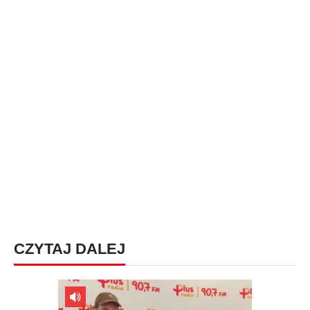
CZYTAJ DALEJ