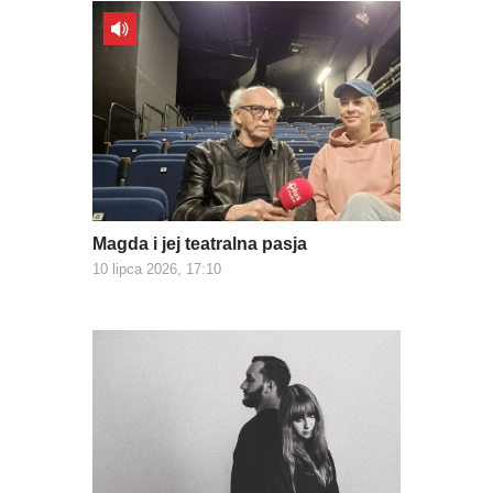
Magda i jej teatralna pasja
10 lipca 2026, 17:10