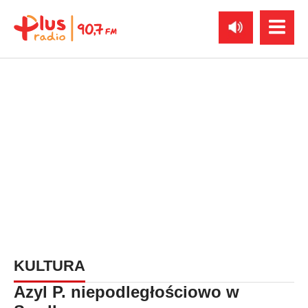
KULTURA
Azyl P. niepodległościowo w