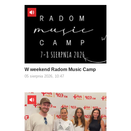
W weekend Radom Music Camp
05 sierpnia 2026, 10:47