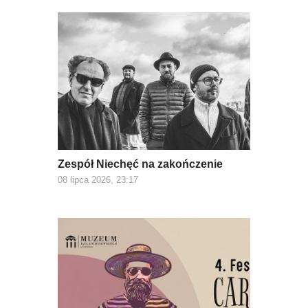
Zespół Niechęć na zakończenie
08 lipca 2026, 23:17