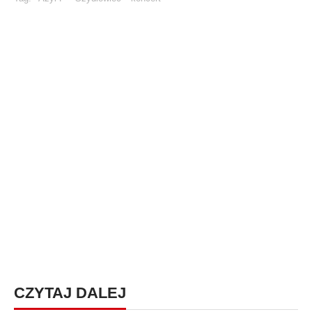
CZYTAJ DALEJ