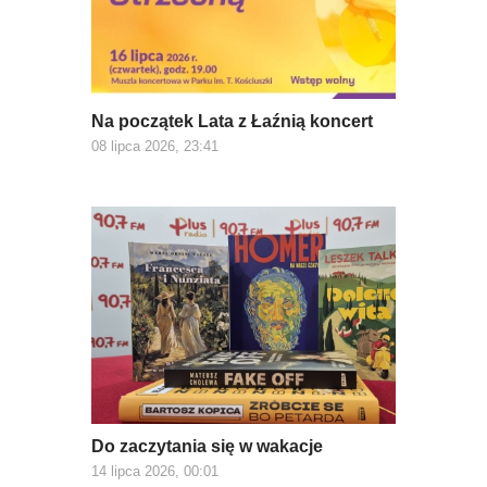
Na początek Lata z Łaźnią koncert
08 lipca 2026, 23:41
Do zaczytania się w wakacje
14 lipca 2026, 00:01