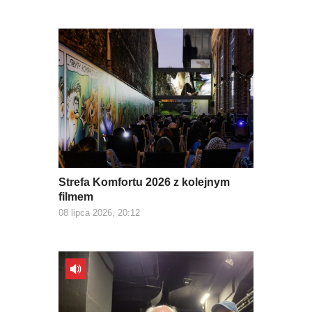
Strefa Komfortu 2026 z kolejnym
filmem
08 lipca 2026, 20:12