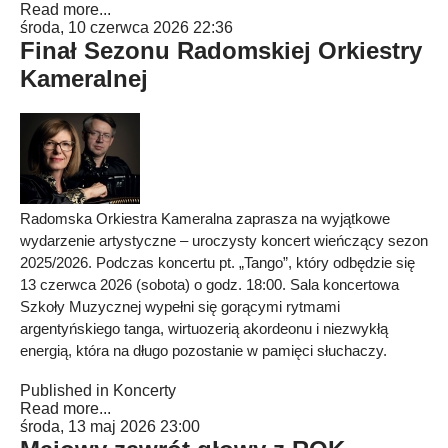
Read more...
środa, 10 czerwca 2026 22:36
Finał Sezonu Radomskiej Orkiestry
Kameralnej
Radomska Orkiestra Kameralna zaprasza na wyjątkowe
wydarzenie artystyczne – uroczysty koncert wieńczący sezon
2025/2026. Podczas koncertu pt. „Tango”, który odbędzie się
13 czerwca 2026 (sobota) o godz. 18:00. Sala koncertowa
Szkoły Muzycznej wypełni się gorącymi rytmami
argentyńskiego tanga, wirtuozerią akordeonu i niezwykłą
energią, która na długo pozostanie w pamięci słuchaczy.
Published in
Koncerty
Read more...
środa, 13 maj 2026 23:00