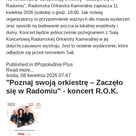
Radomiu", Radomska Orkiestra Kameralna zaprasza 11
kwietnia 2026 (sobota) o godz. 18:00. Jak mówią
organizatorzy to przypomnienie ważnych dla miasta wydarzeń
oraz sposób na budowanie poczucia lokalnej wspólnoty i
dumy. Koncert będzie jednocześnie pożegnaniem z Salą
Koncertową Radomskiej Orkiestry Kameralnej w jej
dotychczasowym wystroju. Jest to ostatnie wydarzenie, które
odbędzie się przed remontem Sali.
Published in
#Popołudnie Plus
Read more...
środa, 08 kwietnia 2026 07:47
"Poznaj swoją orkiestrę – Zaczęło
się w Radomiu" - koncert R.O.K.