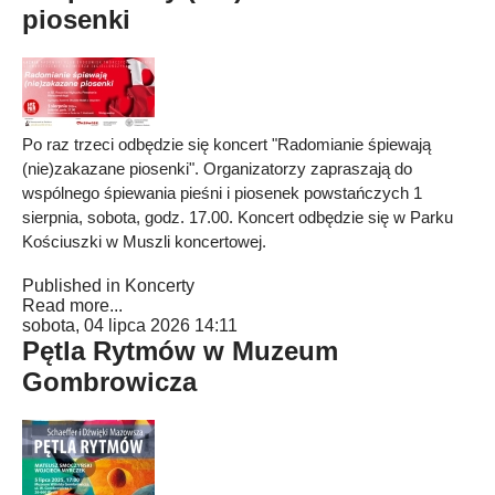
piosenki
Po raz trzeci odbędzie się koncert "Radomianie śpiewają
(nie)zakazane piosenki". Organizatorzy zapraszają do
wspólnego śpiewania pieśni i piosenek powstańczych 1
sierpnia, sobota, godz. 17.00. Koncert odbędzie się w Parku
Kościuszki w Muszli koncertowej.
Published in
Koncerty
Read more...
sobota, 04 lipca 2026 14:11
Pętla Rytmów w Muzeum
Gombrowicza