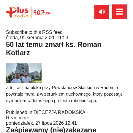
Subscribe to this RSS feed
środa, 05 sierpnia 2026 11:53
50 lat temu zmarł ks. Roman
Kotlarz
Z tej racji na bloku przy Powstańców Śląskich w Radomiu
powstaje mural z wizerunkiem duchownego, który pozostaje
symbolem radomskiego protestu robotniczego.
Published in
DIECEZJA RADOMSKA
Read more...
poniedziałek, 27 lipca 2026 12:41
Zaśpiewamy (nie)zakazane