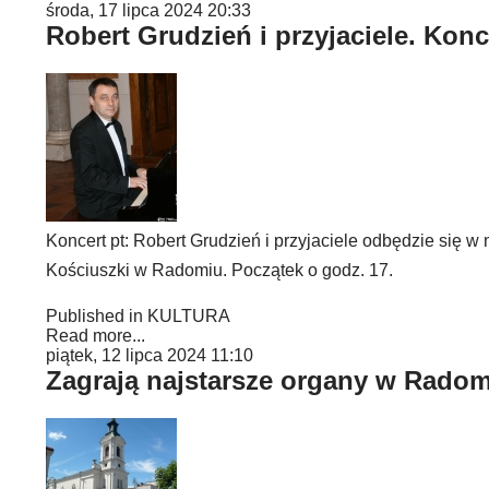
środa, 17 lipca 2024 20:33
Robert Grudzień i przyjaciele. Konc
Koncert pt: Robert Grudzień i przyjaciele odbędzie się w 
Kościuszki w Radomiu. Początek o godz. 17.
Published in
KULTURA
Read more...
piątek, 12 lipca 2024 11:10
Zagrają najstarsze organy w Rado