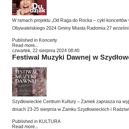
W ramach projektu „Od Raga do Rocka – cykl koncertów
Obywatelskiego 2024 Gminy Miasta Radomia 27 września 
Published in
Koncerty
Read more...
czwartek, 22 sierpnia 2024 08:40
Festiwal Muzyki Dawnej w Szydłow
Szydłowieckie Centrum Kultury – Zamek zaprasza na wyj
dniach 23-25 sierpnia w Zamku Szydłowieckich i Radziw
Published in
KULTURA
Read more...