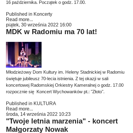
16 października. Początek o godz. 17.00.
Published in
Koncerty
Read more...
piątek, 30 września 2022 16:00
MDK w Radomiu ma 70 lat!
Młodzieżowy Dom Kultury im. Heleny Stadnickiej w Radomiu
świętuje jubileusz 70-lecia istnienia. Z tej okazji w sali
koncertowej Radomskiej Orkiestry Kameralnej o godz. 17.00
rozpocznie się Koncert Wychowanków pt.: "Złoto".
Published in
KULTURA
Read more...
środa, 14 września 2022 10:23
"Twoje letnia marzenia" - koncert
Małgorzaty Nowak