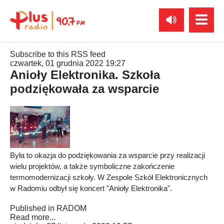
Subscribe to this RSS feed
czwartek, 01 grudnia 2022 19:27
Anioły Elektronika. Szkoła
podziękowała za wsparcie
Była to okazja do podziękowania za wsparcie przy realizacji
wielu projektów, a także symboliczne zakończenie
termomodernizacji szkoły. W Zespole Szkół Elektronicznych
w Radomiu odbył się koncert "Anioły Elektronika".
Published in
RADOM
Read more...