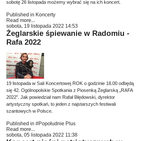
sobotę 26 listopada możemy wybrać się na ich koncert.
Published in
Koncerty
Read more...
sobota, 19 listopada 2022 14:53
Żeglarskie śpiewanie w Radomiu -
Rafa 2022
19 listopada w Sali Koncertowej ROK o godzinie 18.00 odbędą
się 42. Ogólnopolskie Spotkania z Piosenką Żeglarską „RAFA
2022”. Jak powiedział nam Rafał Błędowski, dyrektor
artystyczny spotkań, to jeden z najstarszych festiwali
szantowych w Polsce.
Published in
#Popołudnie Plus
Read more...
sobota, 05 listopada 2022 11:38