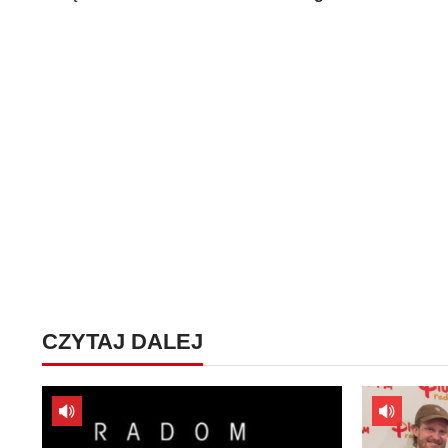
CZYTAJ DALEJ