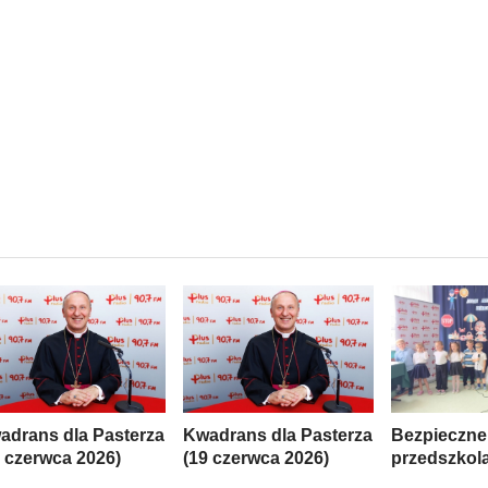
adrans dla Pasterza
Kwadrans dla Pasterza
Bezpieczne
6 czerwca 2026)
(19 czerwca 2026)
przedszkol