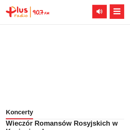
Koncerty
Wieczór Romansów Rosyjskich w