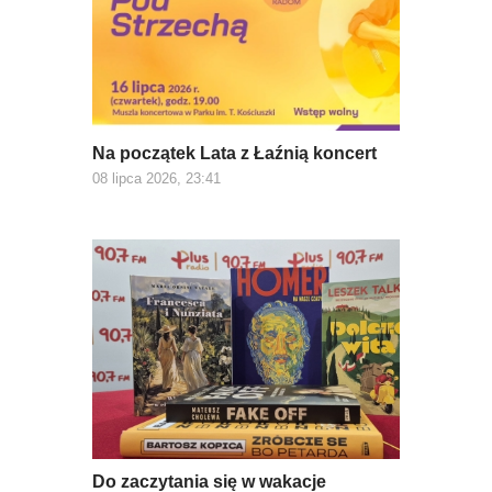
Na początek Lata z Łaźnią koncert
08 lipca 2026, 23:41
Do zaczytania się w wakacje