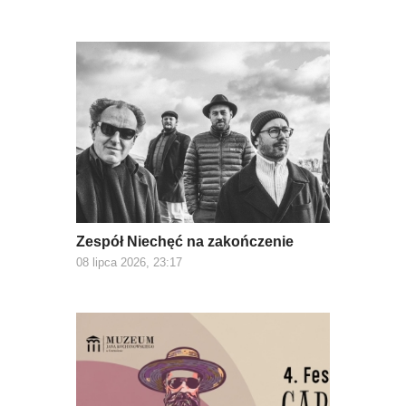
Zespół Niechęć na zakończenie
08 lipca 2026, 23:17