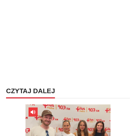
CZYTAJ DALEJ