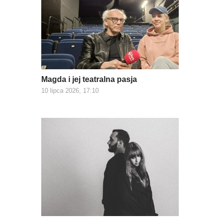
Magda i jej teatralna pasja
10 lipca 2026, 17:10