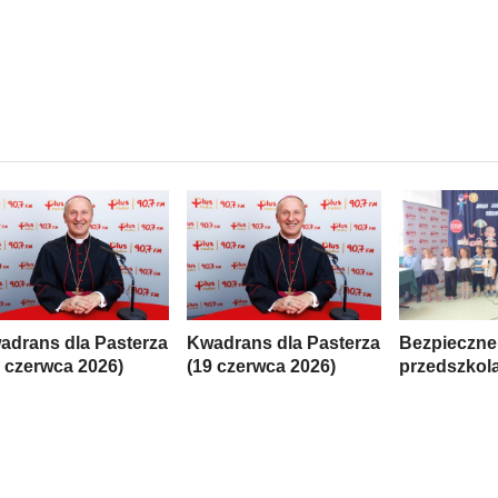
adrans dla Pasterza
Kwadrans dla Pasterza
Bezpieczne
6 czerwca 2026)
(19 czerwca 2026)
przedszkol