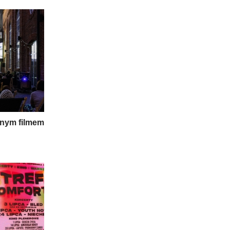
jnym filmem