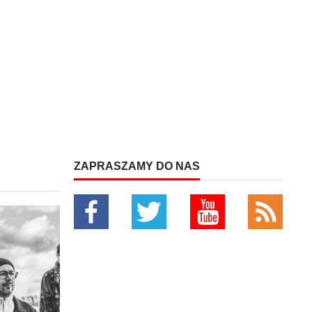
ZAPRASZAMY DO NAS