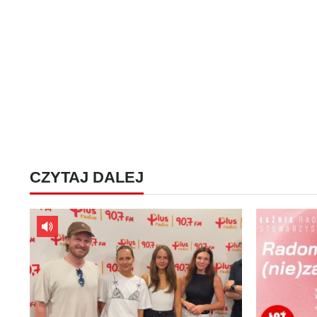
CZYTAJ DALEJ