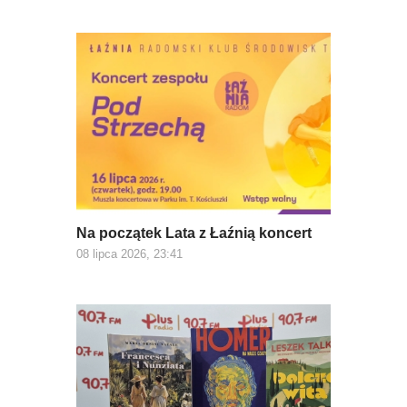
Na początek Lata z Łaźnią koncert
08 lipca 2026, 23:41