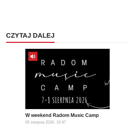
CZYTAJ DALEJ
W weekend Radom Music Camp
05 sierpnia 2026, 10:47