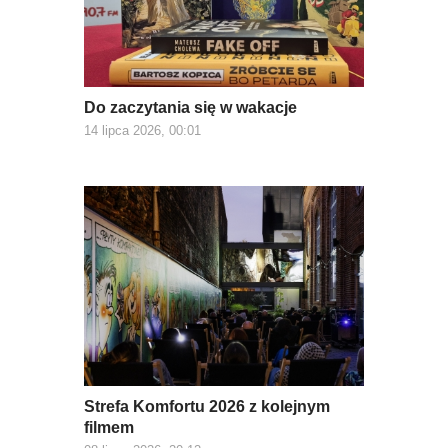
Do zaczytania się w wakacje
14 lipca 2026, 00:01
Strefa Komfortu 2026 z kolejnym
filmem