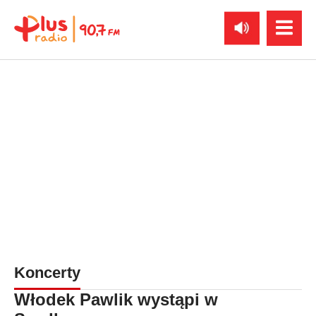
Koncerty
Włodek Pawlik wystąpi w