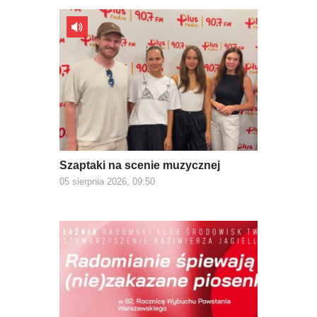
Szaptaki na scenie muzycznej
05 sierpnia 2026, 09:50