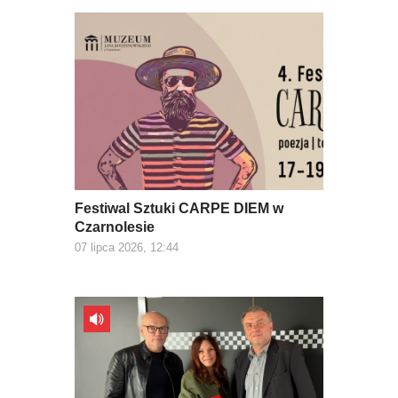
Festiwal Sztuki CARPE DIEM w
Czarnolesie
07 lipca 2026, 12:44