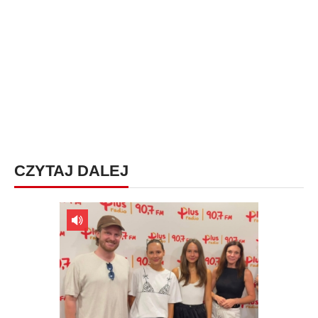
CZYTAJ DALEJ