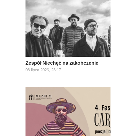
Zespół Niechęć na zakończenie
08 lipca 2026, 23:17