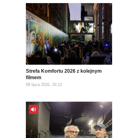
Strefa Komfortu 2026 z kolejnym
filmem
08 lipca 2026, 20:12