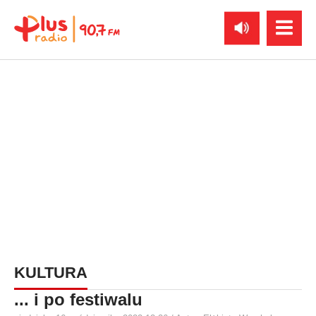
KULTURA
... i po festiwalu