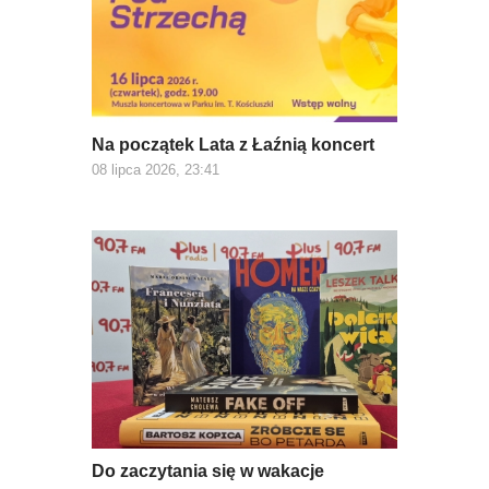
Na początek Lata z Łaźnią koncert
08 lipca 2026, 23:41
Do zaczytania się w wakacje