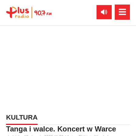
KULTURA
Tanga i walce. Koncert w Warce