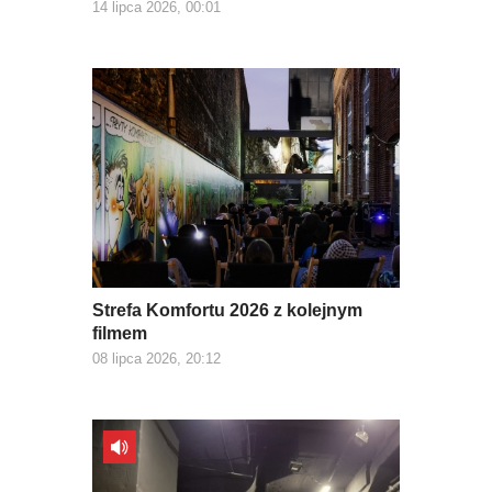
14 lipca 2026, 00:01
Strefa Komfortu 2026 z kolejnym
filmem
08 lipca 2026, 20:12