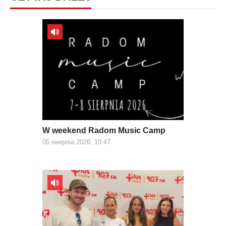
W weekend Radom Music Camp
05 sierpnia 2026, 10:47