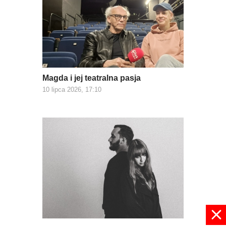
Magda i jej teatralna pasja
10 lipca 2026, 17:10