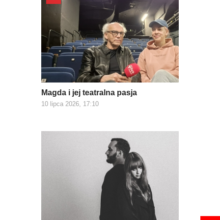
Magda i jej teatralna pasja
10 lipca 2026, 17:10