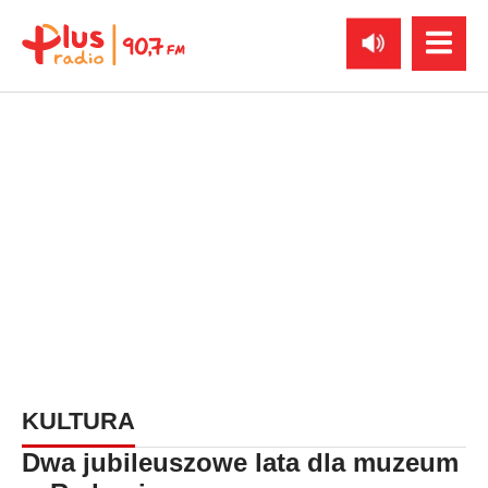
KULTURA
Dwa jubileuszowe lata dla muzeum