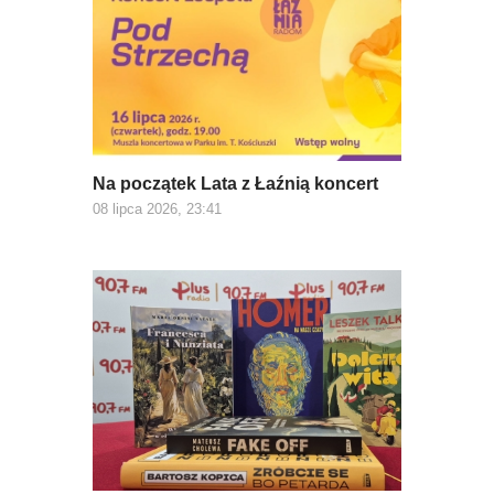
Na początek Lata z Łaźnią koncert
08 lipca 2026, 23:41