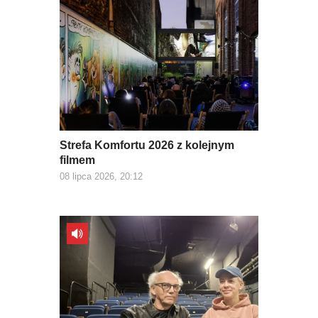
Strefa Komfortu 2026 z kolejnym
filmem
08 lipca 2026, 20:12