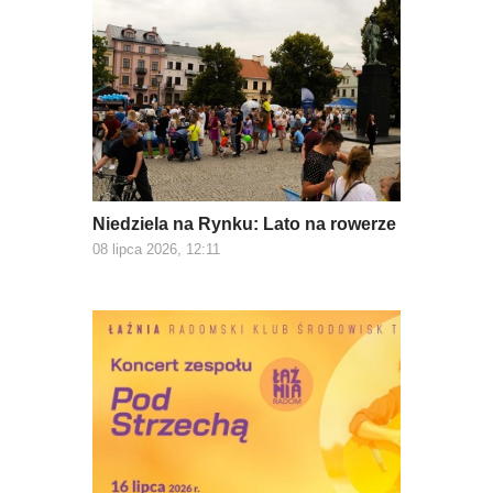
Niedziela na Rynku: Lato na rowerze
08 lipca 2026, 12:11