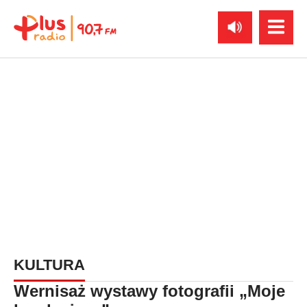
KULTURA
Wernisaż wystawy fotografii „Moje