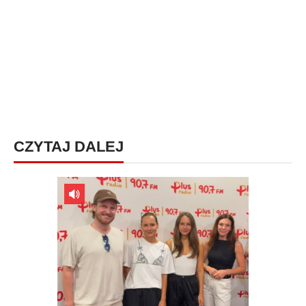
CZYTAJ DALEJ