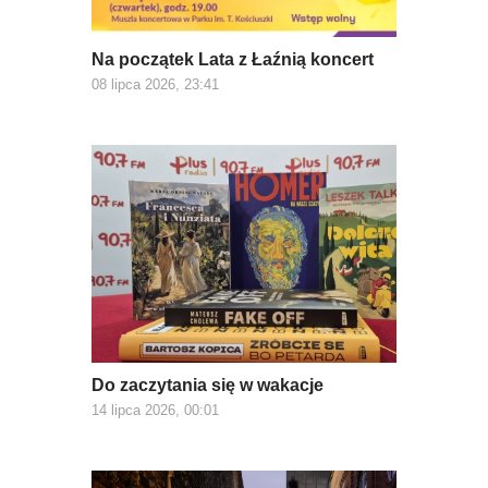
Na początek Lata z Łaźnią koncert
08 lipca 2026, 23:41
Do zaczytania się w wakacje
14 lipca 2026, 00:01