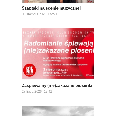
Szaptaki na scenie muzycznej
05 sierpnia 2026, 09:50
Zaśpiewamy (nie)zakazane piosenki
27 lipca 2026, 12:41