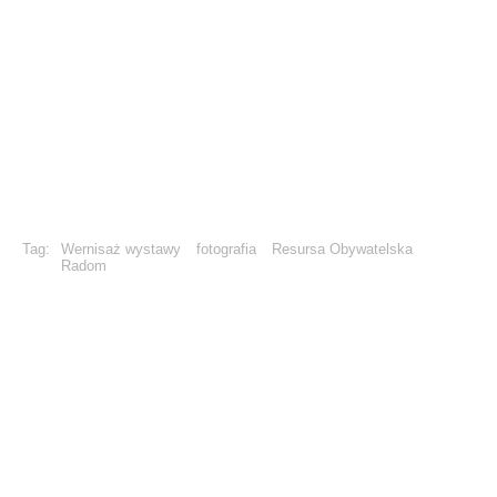
Tag:
Wernisaż wystawy
fotografia
Resursa Obywatelska
Radom