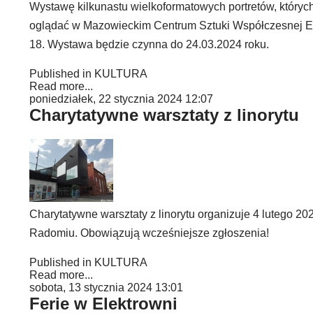
Wystawę kilkunastu wielkoformatowych portretów, któryc
oglądać w Mazowieckim Centrum Sztuki Współczesnej El
18. Wystawa będzie czynna do 24.03.2024 roku.
Published in
KULTURA
Read more...
poniedziałek, 22 stycznia 2024 12:07
Charytatywne warsztaty z linorytu
Charytatywne warsztaty z linorytu organizuje 4 lutego 
Radomiu. Obowiązują wcześniejsze zgłoszenia!
Published in
KULTURA
Read more...
sobota, 13 stycznia 2024 13:01
Ferie w Elektrowni