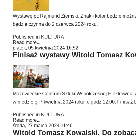
Wystawę pt: Rajmund Ziemski, Znak i kolor będzie można
będzie czynna do 2 czerwca 2024 roku.
Published in
KULTURA
Read more...
piątek, 05 kwietnia 2024 16:52
Finisaż wystawy Witold Tomasz Ko
Mazowieckie Centrum Sztuki Współczesnej Elektrownia 
w niedzielę, 7 kwietnia 2024 roku, o godz.12.00. Finisa
Published in
KULTURA
Read more...
środa, 27 marca 2024 11:46
Witold Tomasz Kowalski. Do zobac