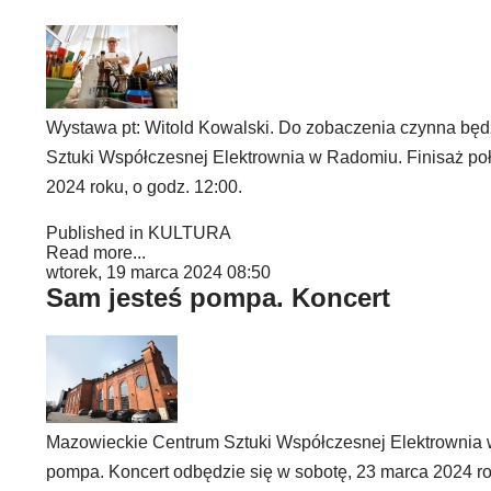
Wystawa pt: Witold Kowalski. Do zobaczenia czynna bę
Sztuki Współczesnej Elektrownia w Radomiu. Finisaż po
2024 roku, o godz. 12:00.
Published in
KULTURA
Read more...
wtorek, 19 marca 2024 08:50
Sam jesteś pompa. Koncert
Mazowieckie Centrum Sztuki Współczesnej Elektrownia 
pompa. Koncert odbędzie się w sobotę, 23 marca 2024 ro