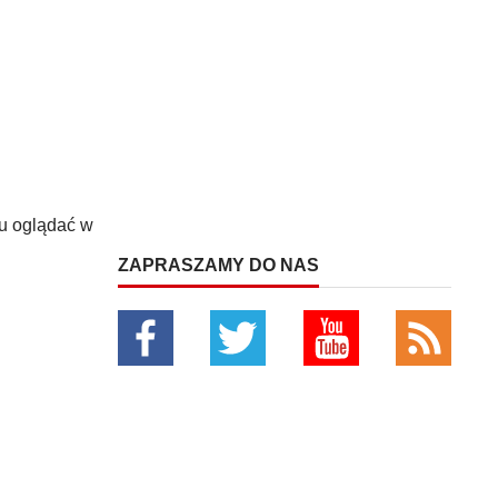
u oglądać w
ZAPRASZAMY DO NAS