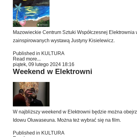
Mazowieckie Centrum Sztuki Współczesnej Elektrownia w
zainspirowanych wystawą Justyny Kisielewicz.
Published in
KULTURA
Read more...
piątek, 09 lutego 2024 18:16
Weekend w Elektrowni
W najbliższy weekend w Elektrowni będzie można obejrzeć
Idowu Oluwaseuna. Można też wybrać się na film.
Published in
KULTURA