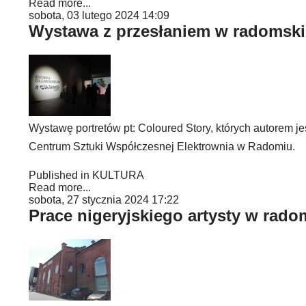
Read more...
sobota, 03 lutego 2024 14:09
Wystawa z przesłaniem w radomski
Wystawę portretów pt: Coloured Story, których autorem
Centrum Sztuki Współczesnej Elektrownia w Radomiu.
Published in
KULTURA
Read more...
sobota, 27 stycznia 2024 17:22
Prace nigeryjskiego artysty w rado