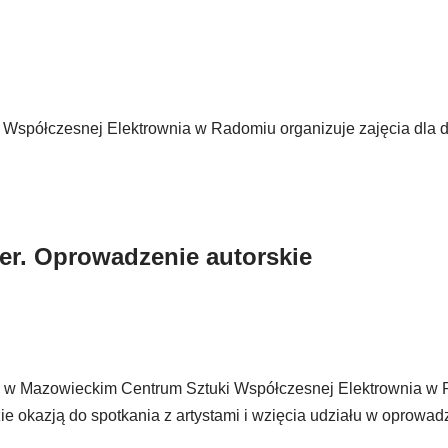
 Współczesnej Elektrownia w Radomiu organizuje zajęcia dla dz
er. Oprowadzenie autorskie
emń w Mazowieckim Centrum Sztuki Współczesnej Elektrownia w
ie okazją do spotkania z artystami i wzięcia udziału w oprowad