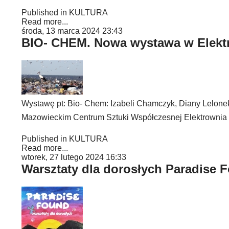
Published in
KULTURA
Read more...
środa, 13 marca 2024 23:43
BIO- CHEM. Nowa wystawa w Elekt
Wystawę pt: Bio- Chem: Izabeli Chamczyk, Diany Lelon
Mazowieckim Centrum Sztuki Współczesnej Elektrownia 
Published in
KULTURA
Read more...
wtorek, 27 lutego 2024 16:33
Warsztaty dla dorosłych Paradise 