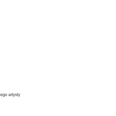
ego artysty