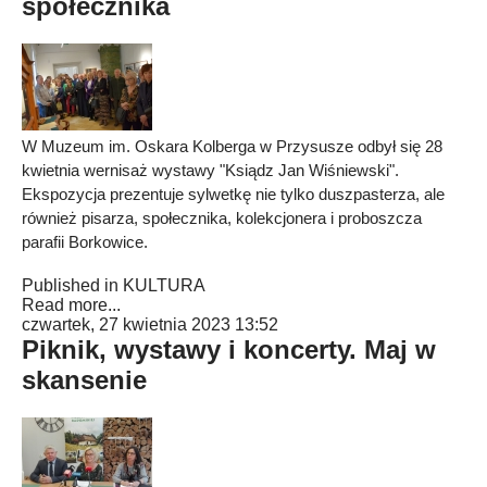
społecznika
W Muzeum im. Oskara Kolberga w Przysusze odbył się 28
kwietnia wernisaż wystawy "Ksiądz Jan Wiśniewski".
Ekspozycja prezentuje sylwetkę nie tylko duszpasterza, ale
również pisarza, społecznika, kolekcjonera i proboszcza
parafii Borkowice.
Published in
KULTURA
Read more...
czwartek, 27 kwietnia 2023 13:52
Piknik, wystawy i koncerty. Maj w
skansenie