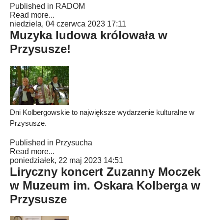
Published in
RADOM
Read more...
niedziela, 04 czerwca 2023 17:11
Muzyka ludowa królowała w
Przysusze!
Dni Kolbergowskie to największe wydarzenie kulturalne w
Przysusze.
Published in
Przysucha
Read more...
poniedziałek, 22 maj 2023 14:51
Liryczny koncert Zuzanny Moczek
w Muzeum im. Oskara Kolberga w
Przysusze