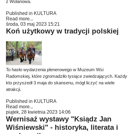
z Wolanowa.
Published in
KULTURA
Read more...
środa, 03 maj 2023 15:21
Koń użytkowy w tradycji polskiej
To hasło wydarzenia plenerowego w Muzeum Wsi
Radomskiej, które zgromadziło tysiące zwiedzających. Każdy
kto przyszedł 3 maja do skansenu, mógł liczyć na wiele
atrakcji.
Published in
KULTURA
Read more...
piątek, 28 kwietnia 2023 14:06
Wernisaż wystawy "Ksiądz Jan
Wiśniewski" - historyka, literata i