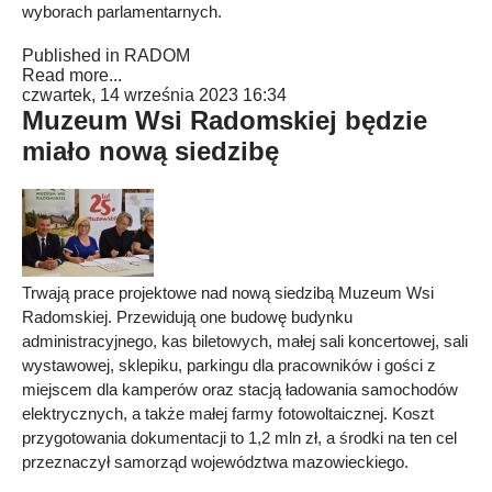
wyborach parlamentarnych.
Published in
RADOM
Read more...
czwartek, 14 września 2023 16:34
Muzeum Wsi Radomskiej będzie
miało nową siedzibę
Trwają prace projektowe nad nową siedzibą Muzeum Wsi
Radomskiej. Przewidują one budowę budynku
administracyjnego, kas biletowych, małej sali koncertowej, sali
wystawowej, sklepiku, parkingu dla pracowników i gości z
miejscem dla kamperów oraz stacją ładowania samochodów
elektrycznych, a także małej farmy fotowoltaicznej. Koszt
przygotowania dokumentacji to 1,2 mln zł, a środki na ten cel
przeznaczył samorząd województwa mazowieckiego.