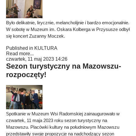
Było delikatnie, lirycznie, melancholijnie i bardzo emocjonalnie.
W sobotę w Muzeum im. Oskara Kolberga w Przysusze odbył
się koncert Zuzanny Moczek.
Published in
KULTURA
Read more...
czwartek, 11 maj 2023 14:26
Sezon turystyczny na Mazowszu-
rozpoczęty!
Spotkanie w Muzeum Wsi Radomskiej zainaugurowało w
czwartek, 11 maja 2023 roku sezon turystyczny na
Mazowszu. Placówki kultury na południowym Mazowszu
przedstawiły swoje propozycje na nadchodzący sezon