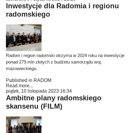
Inwestycje dla Radomia i regionu
radomskiego
Radom i region radomski otrzyma w 2024 roku na inwestycje
ponad 279 mln złotych z budżetu samorządu woj.
mazowieckiego.
Published in
RADOM
Read more...
piątek, 10 listopada 2023 16:34
Ambitne plany radomskiego
skansenu (FILM)