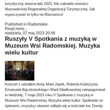
turystyczny wiosna-lato 2023. Nie zabrakło nowości
Mazowieckiej Regionalnej Organizacji Turystycznej. Jak
wypoczywać to tylko na Mazowszu!
Published in
Radomskie
Read more...
niedziela, 07 maj 2023 20:56
Ruszyły V Spotkania z muzyką w
Muzeum Wsi Radomskiej. Muzyka
wielu kultur
Koncert z udziałem Anny Marii Jopek, Roberta Kubiszyna,
Emanuela Bączkowskiego i Marii Gładkowskiej zainaugurował
w niedzielę, 7 maja 2023 roku V Spotkania z muzyką w
Muzeum Wsi Radomskiej. Muzyka wielu kultur. Spotkanie ze
śpiewem, muzyką i słowem odbyło się w kościele św. Doroty