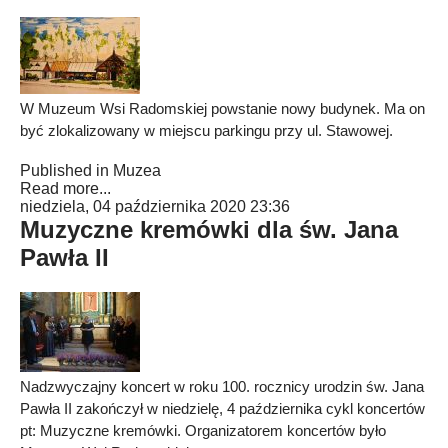
W Muzeum Wsi Radomskiej powstanie nowy budynek. Ma on
być zlokalizowany w miejscu parkingu przy ul. Stawowej.
Published in
Muzea
Read more...
niedziela, 04 października 2020 23:36
Muzyczne kremówki dla św. Jana
Pawła II
Nadzwyczajny koncert w roku 100. rocznicy urodzin św. Jana
Pawła II zakończył w niedzielę, 4 października cykl koncertów
pt: Muzyczne kremówki. Organizatorem koncertów było