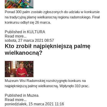
Ponad 300 palm zostało zgłoszonych do udziału w konkursie
na tradycyjną plamę wielkanocną regionu radomskiego. Finał
konkursu odbył się 26 marca.
Published in
KULTURA
Read more...
sobota, 27 marca 2021 08:57
Kto zrobił najpiękniejszą palmę
wielkanocną?
Muzeum Wsi Radomskiej rozstrzygnęło konkurs na
najpiękniejszą palmę wielkanocną. Wpłynęło 310 prac.
Published in
Muzea
Read more...
poniedziałek, 15 marca 2021 11:16