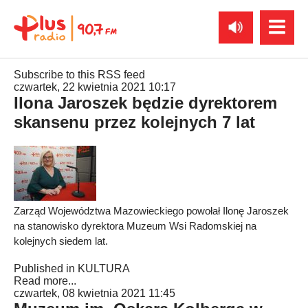
Subscribe to this RSS feed
czwartek, 22 kwietnia 2021 10:17
Ilona Jaroszek będzie dyrektorem
skansenu przez kolejnych 7 lat
Zarząd Województwa Mazowieckiego powołał Ilonę Jaroszek
na stanowisko dyrektora Muzeum Wsi Radomskiej na
kolejnych siedem lat.
Published in
KULTURA
Read more...
czwartek, 08 kwietnia 2021 11:45