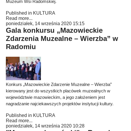
Muzeum Wsi Radomskiej.
Published in
KULTURA
Read more...
poniedziałek, 14 września 2020 15:15
Gala konkursu „Mazowieckie
Zdarzenia Muzealne – Wierzba” w
Radomiu
Konkurs „Mazowieckie Zdarzenie Muzealne – Wierzba”
kierowany jest do wszystkich placówek muzealnych w
województwie mazowieckim, a jego założeniem jest
nagradzanie najciekawszych projektów instytucji kultury.
Published in
KULTURA
Read more...
poniedziałek, 14 września 2020 10:28