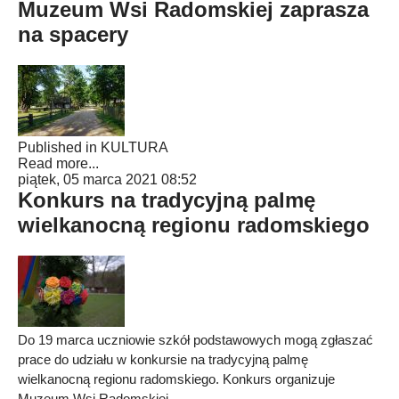
Muzeum Wsi Radomskiej zaprasza
na spacery
Published in
KULTURA
Read more...
piątek, 05 marca 2021 08:52
Konkurs na tradycyjną palmę
wielkanocną regionu radomskiego
Do 19 marca uczniowie szkół podstawowych mogą zgłaszać
prace do udziału w konkursie na tradycyjną palmę
wielkanocną regionu radomskiego. Konkurs organizuje
Muzeum Wsi Radomskiej.