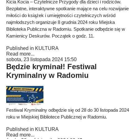
Kicia Kocia – Czytelnicze Przygody dla dzieci i rodziców.
Bezpłatne, interaktywne spotkanie mające na celu rozwijanie
miłości do książek i umiejętności czytelniczych wśród
najmłodszych organizuje 8 grudnia 2024 roku Miejska
Biblioteka Publiczna w Radomiu. Spotkanie odbędzie się w
Kamienicy Deskurów. Początek o godz. 11.
Published in
KULTURA
Read more...
sobota, 23 listopada 2024 15:50
Będzie kryminał! Festiwal
Kryminalny w Radomiu
Festiwal Kryminalny odbędzie się od 28 do 30 listopada 2024
roku w Miejskiej Bibliotece Publicznej w Radomiu.
Published in
KULTURA
Read more...