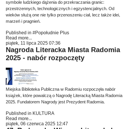
symbole ludzkiego dążenia do przekraczania granic:
przestrzennych, technologicznych i egzystencjalnych. Od
wieków służą one nie tylko przenoszeniu ciał, lecz także idei,
marzeń i pragnień.
Published in
#Popołudnie Plus
Read more...
piątek, 11 lipca 2025 07:36
Nagroda Literacka Miasta Radomia
2025 - nabór rozpoczęty
Miejska Biblioteka Publiczna w Radomiu rozpoczęła nabór
książek, które powalczą o Nagrodę Literacką Miasta Radomia
2025. Fundatorem Nagrody jest Prezydent Radomia.
Published in
KULTURA
Read more...
piątek, 06 czerwca 2025 12:47