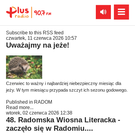
Subscribe to this RSS feed
czwartek, 11 czerwca 2026 10:57
Uważajmy na jeże!
Czerwiec to ważny i najbardziej niebezpieczny miesiąc dla
jeży. W tym miesiącu przypada szczyt ich sezonu godowego.
Published in
RADOM
Read more...
wtorek, 02 czerwca 2026 12:38
48. Radomska Wiosna Literacka -
zaczęło się w Radomiu....