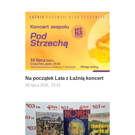
Na początek Lata z Łaźnią koncert
08 lipca 2026, 23:41