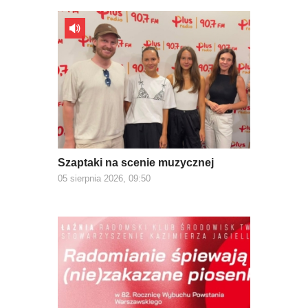
Szaptaki na scenie muzycznej
05 sierpnia 2026, 09:50