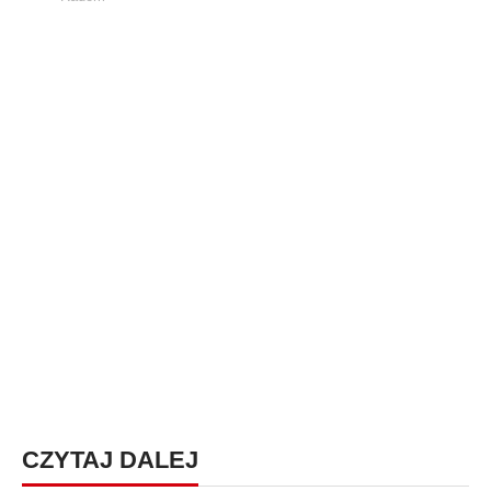
CZYTAJ DALEJ