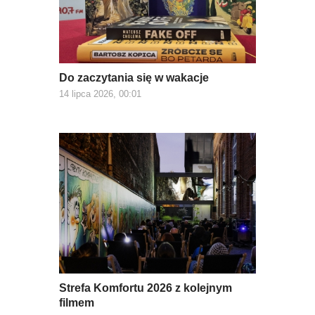
Do zaczytania się w wakacje
14 lipca 2026, 00:01
Strefa Komfortu 2026 z kolejnym
filmem