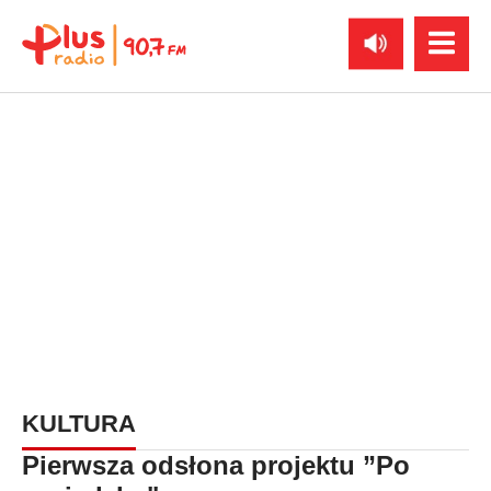
KULTURA
Pierwsza odsłona projektu ”Po