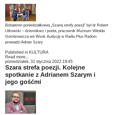
Bohateren poniedziałkowej „Szarej strefy poezji” był dr Robert
Utkowski – dziennikarz i poeta, pracownik Muzeum Witolda
Gombrowicza we Wsoli. Audycję w Radiu Plus Radom
prowadzi Adrian Szary
Published in
KULTURA
Read more...
poniedziałek, 31 stycznia 2022 19:45
Szara strefa poezji. Kolejne
spotkanie z Adrianem Szarym i
jego gośćmi