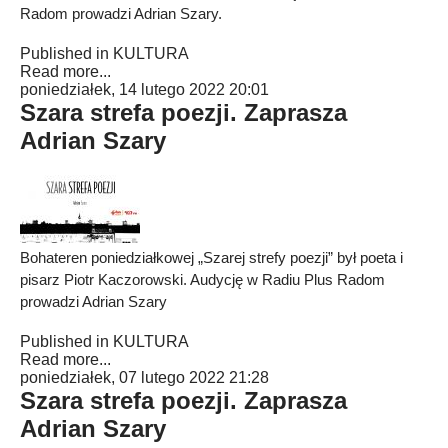
Radom prowadzi Adrian Szary.
Published in
KULTURA
Read more...
poniedziałek, 14 lutego 2022 20:01
Szara strefa poezji. Zaprasza
Adrian Szary
Bohateren poniedziałkowej „Szarej strefy poezji” był poeta i
pisarz Piotr Kaczorowski. Audycję w Radiu Plus Radom
prowadzi Adrian Szary
Published in
KULTURA
Read more...
poniedziałek, 07 lutego 2022 21:28
Szara strefa poezji. Zaprasza
Adrian Szary