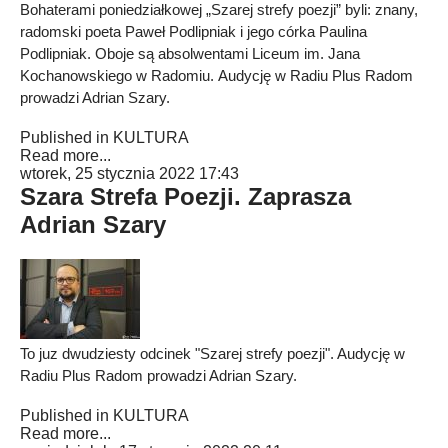
Bohaterami poniedziałkowej „Szarej strefy poezji” byli: znany,
radomski poeta Paweł Podlipniak i jego córka Paulina
Podlipniak. Oboje są absolwentami Liceum im. Jana
Kochanowskiego w Radomiu. Audycję w Radiu Plus Radom
prowadzi Adrian Szary.
Published in
KULTURA
Read more...
wtorek, 25 stycznia 2022 17:43
Szara Strefa Poezji. Zaprasza
Adrian Szary
To juz dwudziesty odcinek "Szarej strefy poezji". Audycję w
Radiu Plus Radom prowadzi Adrian Szary.
Published in
KULTURA
Read more...