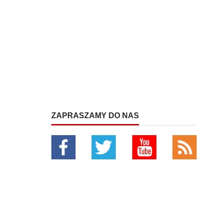
ZAPRASZAMY DO NAS