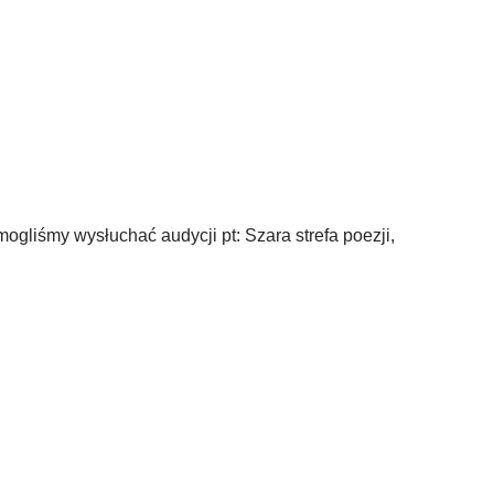
gliśmy wysłuchać audycji pt: Szara strefa poezji,