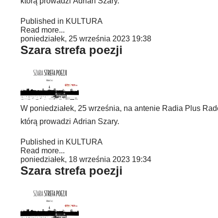
którą prowadzi Adrian Szary.
Published in
KULTURA
Read more...
poniedziałek, 25 września 2023 19:38
Szara strefa poezji
W poniedziałek, 25 września, na antenie Radia Plus Rado
którą prowadzi Adrian Szary.
Published in
KULTURA
Read more...
poniedziałek, 18 września 2023 19:34
Szara strefa poezji