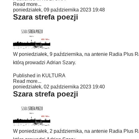
Read more...
poniedziałek, 09 października 2023 19:48
Szara strefa poezji
W poniedziałek, 9 października, na antenie Radia Plus R
którą prowadzi Adrian Szary.
Published in
KULTURA
Read more...
poniedziałek, 02 października 2023 19:40
Szara strefa poezji
W poniedziałek, 2 października, na antenie Radia Plus R