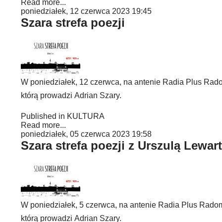
Read more...
poniedziałek, 12 czerwca 2023 19:45
Szara strefa poezji
W poniedziałek, 12 czerwca, na antenie Radia Plus Radom
którą prowadzi Adrian Szary.
Published in
KULTURA
Read more...
poniedziałek, 05 czerwca 2023 19:58
Szara strefa poezji z Urszulą Lewar
W poniedziałek, 5 czerwca, na antenie Radia Plus Radom 
którą prowadzi Adrian Szary.