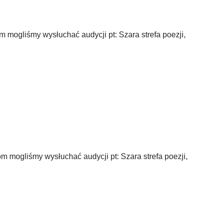
 mogliśmy wysłuchać audycji pt: Szara strefa poezji,
 mogliśmy wysłuchać audycji pt: Szara strefa poezji,