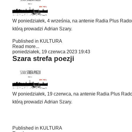
W poniedziałek, 4 września, na antenie Radia Plus Radom
którą prowadzi Adrian Szary.
Published in
KULTURA
Read more...
poniedziałek, 19 czerwca 2023 19:43
Szara strefa poezji
W poniedziałek, 19 czerwca, na antenie Radia Plus Radom
którą prowadzi Adrian Szary.
Published in
KULTURA