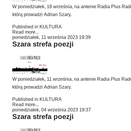
W poniedziałek, 18 września, na antenie Radia Plus Rado
którą prowadzi Adrian Szary.
Published in
KULTURA
Read more...
poniedziałek, 11 września 2023 19:39
Szara strefa poezji
W poniedziałek, 11 września, na antenie Radia Plus Rado
którą prowadzi Adrian Szary.
Published in
KULTURA
Read more...
poniedziałek, 04 września 2023 19:37
Szara strefa poezji