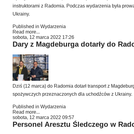
instruktorami z Radomia. Podczas wydarzenia była prowa
Ukrainy.
Published in
Wydarzenia
Read more...
sobota, 12 marca 2022 17:26
Dary z Magdeburga dotarły do Rad
Dziś (12 marca) do Radomia dotarł transport z Magdeburg
spożywczych przeznaczonych dla uchodźców z Ukrainy.
Published in
Wydarzenia
Read more...
sobota, 12 marca 2022 09:57
Personel Aresztu Śledczego w Rad