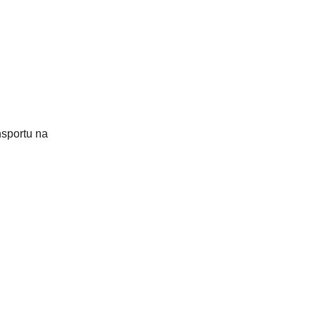
sportu na