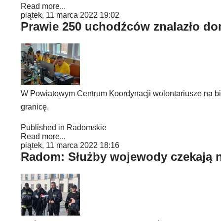
Read more...
piątek, 11 marca 2022 19:02
Prawie 250 uchodźców znalazło do
W Powiatowym Centrum Koordynacji wolontariusze na bie
granicę.
Published in
Radomskie
Read more...
piątek, 11 marca 2022 18:16
Radom: Służby wojewody czekają n