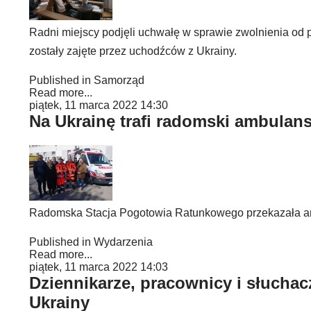
Radni miejscy podjęli uchwałę w sprawie zwolnienia od 
zostały zajęte przez uchodźców z Ukrainy.
Published in
Samorząd
Read more...
piątek, 11 marca 2022 14:30
Na Ukrainę trafi radomski ambulan
Radomska Stacja Pogotowia Ratunkowego przekazała am
Published in
Wydarzenia
Read more...
piątek, 11 marca 2022 14:03
Dziennikarze, pracownicy i słucha
Ukrainy