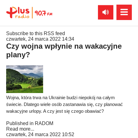
Subscribe to this RSS feed
czwartek, 24 marca 2022 14:34
Czy wojna wpłynie na wakacyjne
plany?
Wojna, która trwa na Ukrainie budzi niepokój na całym
świecie. Dlatego wiele osób zastanawia się, czy planować
wakacyjne urlopy. A czy jest się czego obawiać?
Published in
RADOM
Read more...
czwartek, 24 marca 2022 10:52