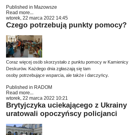
Published in
Mazowsze
Read more...
wtorek, 22 marca 2022 14:45
Czego potrzebują punkty pomocy?
Coraz więcej osób skorzystało z punktu pomocy w Kamienicy
Deskurów. Każdego dnia zgłaszają się tam
osoby potrzebujące wsparcia, ale także i darczyńcy.
Published in
RADOM
Read more...
wtorek, 22 marca 2022 10:21
Brytyjczyka uciekającego z Ukrainy
uratowali opoczyńscy policjanci