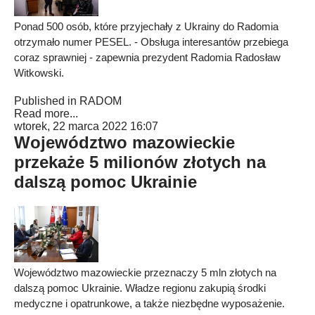
Ponad 500 osób, które przyjechały z Ukrainy do Radomia
otrzymało numer PESEL. - Obsługa interesantów przebiega
coraz sprawniej - zapewnia prezydent Radomia Radosław
Witkowski.
Published in
RADOM
Read more...
wtorek, 22 marca 2022 16:07
Województwo mazowieckie
przekaże 5 milionów złotych na
dalszą pomoc Ukrainie
Województwo mazowieckie przeznaczy 5 mln złotych na
dalszą pomoc Ukrainie. Władze regionu zakupią środki
medyczne i opatrunkowe, a także niezbędne wyposażenie.