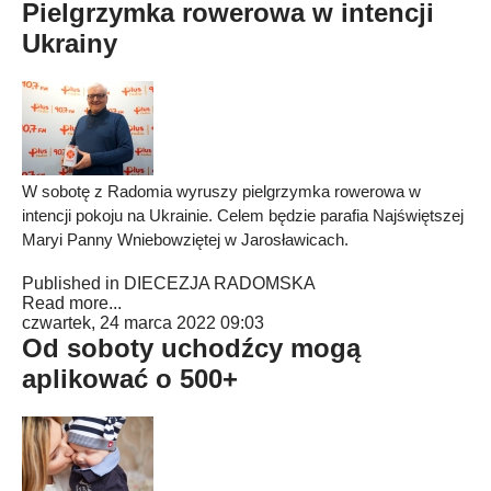
Pielgrzymka rowerowa w intencji
Ukrainy
W sobotę z Radomia wyruszy pielgrzymka rowerowa w
intencji pokoju na Ukrainie. Celem będzie parafia Najświętszej
Maryi Panny Wniebowziętej w Jarosławicach.
Published in
DIECEZJA RADOMSKA
Read more...
czwartek, 24 marca 2022 09:03
Od soboty uchodźcy mogą
aplikować o 500+