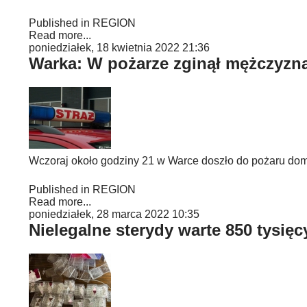
Published in
REGION
Read more...
poniedziałek, 18 kwietnia 2022 21:36
Warka: W pożarze zginął mężczyzn
Wczoraj około godziny 21 w Warce doszło do pożaru domu
Published in
REGION
Read more...
poniedziałek, 28 marca 2022 10:35
Nielegalne sterydy warte 850 tysię