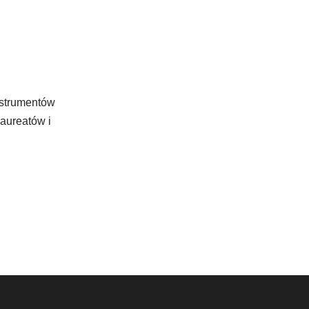
strumentów
aureatów i