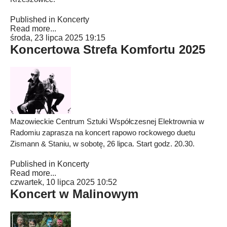
Published in
Koncerty
Read more...
środa, 23 lipca 2025 19:15
Koncertowa Strefa Komfortu 2025
Mazowieckie Centrum Sztuki Współczesnej Elektrownia w
Radomiu zaprasza na koncert rapowo rockowego duetu
Zismann & Staniu, w sobotę, 26 lipca. Start godz. 20.30.
Published in
Koncerty
Read more...
czwartek, 10 lipca 2025 10:52
Koncert w Malinowym