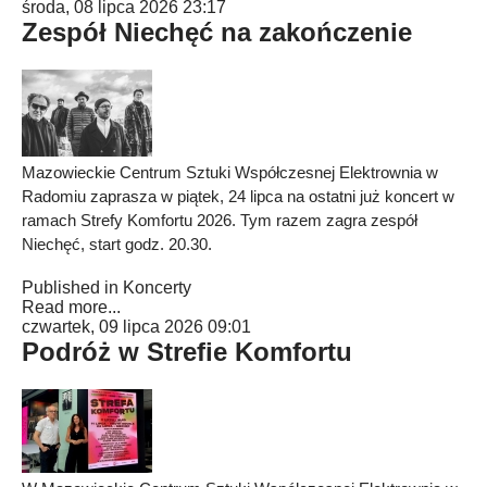
środa, 08 lipca 2026 23:17
Zespół Niechęć na zakończenie
Mazowieckie Centrum Sztuki Współczesnej Elektrownia w
Radomiu zaprasza w piątek, 24 lipca na ostatni już koncert w
ramach Strefy Komfortu 2026. Tym razem zagra zespół
Niechęć, start godz. 20.30.
Published in
Koncerty
Read more...
czwartek, 09 lipca 2026 09:01
Podróż w Strefie Komfortu