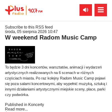
Subscribe to this RSS feed
środa, 05 sierpnia 2026 10:47
W weekend Radom Music Camp
To będzie 3 dni koncertów, warsztatów, animacji i wydarzeń
artystycznych realizowanych na 6 scenach w różnych
częściach miasta. Po raz kolejny Radom Music Camp pojawi
się poza salami koncertowymi, aby wypełnić muzyką, sztuką i
innymi działaniami artystycznymi miejskie sceny, place, parki
czy podwórka.
Published in
Koncerty
Read more...