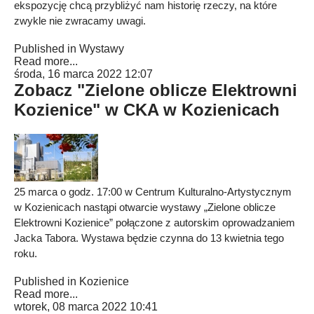
ekspozycję chcą przybliżyć nam historię rzeczy, na które
zwykle nie zwracamy uwagi.
Published in
Wystawy
Read more...
środa, 16 marca 2022 12:07
Zobacz "Zielone oblicze Elektrowni
Kozienice" w CKA w Kozienicach
25 marca o godz. 17:00 w Centrum Kulturalno-Artystycznym
w Kozienicach nastąpi otwarcie wystawy „Zielone oblicze
Elektrowni Kozienice” połączone z autorskim oprowadzaniem
Jacka Tabora. Wystawa będzie czynna do 13 kwietnia tego
roku.
Published in
Kozienice
Read more...
wtorek, 08 marca 2022 10:41