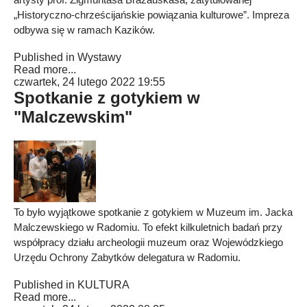
„Historyczno-chrześcijańskie powiązania kulturowe”. Impreza
odbywa się w ramach Kazików.
Published in
Wystawy
Read more...
czwartek, 24 lutego 2022 19:55
Spotkanie z gotykiem w
"Malczewskim"
To było wyjątkowe spotkanie z gotykiem w Muzeum im. Jacka
Malczewskiego w Radomiu. To efekt kilkuletnich badań przy
współpracy działu archeologii muzeum oraz Wojewódzkiego
Urzędu Ochrony Zabytków delegatura w Radomiu.
Published in
KULTURA
Read more...