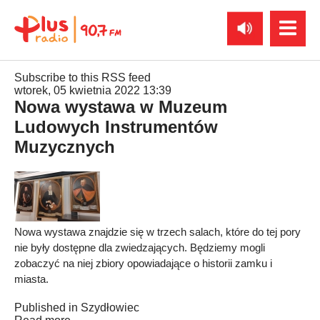
Subscribe to this RSS feed
wtorek, 05 kwietnia 2022 13:39
Nowa wystawa w Muzeum
Ludowych Instrumentów
Muzycznych
Nowa wystawa znajdzie się w trzech salach, które do tej pory
nie były dostępne dla zwiedzających. Będziemy mogli
zobaczyć na niej zbiory opowiadające o historii zamku i
miasta.
Published in
Szydłowiec