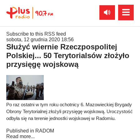
Subscribe to this RSS feed
sobota, 12 grudnia 2020 18:56
Służyć wiernie Rzeczpospolitej
Polskiej... 50 Terytorialsów złożyło
przysięgę wojskową
Po raz ostatni w tym roku ochotnicy 6. Mazowieckiej Brygady
Obrony Terytorialnej złożyli przysięgę wojskową. Uroczystość
odbyła się na terenie jednostki wojskowej w Radomiu.
Published in
RADOM
Read more...