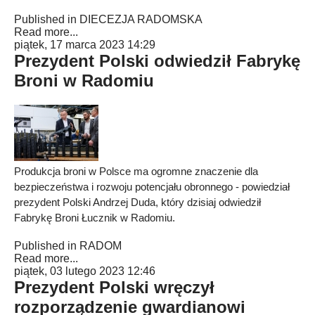
Published in
DIECEZJA RADOMSKA
Read more...
piątek, 17 marca 2023 14:29
Prezydent Polski odwiedził Fabrykę
Broni w Radomiu
Produkcja broni w Polsce ma ogromne znaczenie dla
bezpieczeństwa i rozwoju potencjału obronnego - powiedział
prezydent Polski Andrzej Duda, który dzisiaj odwiedził
Fabrykę Broni Łucznik w Radomiu.
Published in
RADOM
Read more...
piątek, 03 lutego 2023 12:46
Prezydent Polski wręczył
rozporządzenie gwardianowi