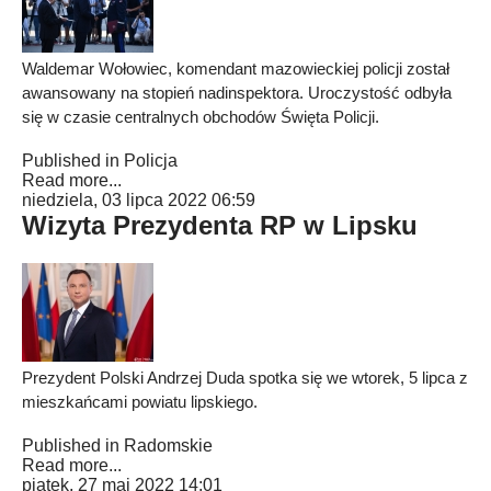
Waldemar Wołowiec, komendant mazowieckiej policji został
awansowany na stopień nadinspektora. Uroczystość odbyła
się w czasie centralnych obchodów Święta Policji.
Published in
Policja
Read more...
niedziela, 03 lipca 2022 06:59
Wizyta Prezydenta RP w Lipsku
Prezydent Polski Andrzej Duda spotka się we wtorek, 5 lipca z
mieszkańcami powiatu lipskiego.
Published in
Radomskie
Read more...
piątek, 27 maj 2022 14:01