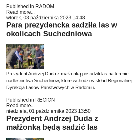
Published in
RADOM
Read more...
wtorek, 03 października 2023 14:48
Para prezydencka sadziła las w
okolicach Suchedniowa
Prezydent Andrzej Duda z małżonką posadzili las na terenie
nadleśnictwa Suchedniów, które wchodzi w skład Regionalnej
Dyrekcja Lasów Państwowych w Radomiu.
Published in
REGION
Read more...
niedziela, 01 października 2023 13:50
Prezydent Andrzej Duda z
małżonką będą sadzić las