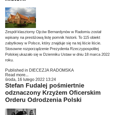
Zespół klasztorny Ojców Bernardynów w Radomiu został
wpisany na prestiżową listę pomnik historii. To 115 obiekt
zabytkowy w Polsce, który znajduje się na tej liście liście.
Stosowne rozporządzenie Prezydenta Rzeczypospolitej
Polskiej ukazało się w Dzienniku Ustaw w dniu 18 marca 2022
roku.
Published in
DIECEZJA RADOMSKA
Read more...
środa, 16 lutego 2022 13:24
Stefan Fudalej pośmiertnie
odznaczony Krzyżem Oficerskim
Orderu Odrodzenia Polski