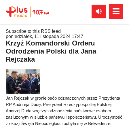
Subscribe to this RSS feed
poniedziałek, 11 listopada 2024 17:47
Krzyż Komandorski Orderu
Odrodzenia Polski dla Jana
Rejczaka
Jan Rejczak w gronie osób odznaczonych przez Prezydenta
RP Andrzeja Dudę. Prezydent Rzeczypospolitej Polskiej
Andrzej Duda wręczył odznaczenia państwowe osobom
zasłużonym w służbie państwu i społeczeństwu. Uroczystość
z okazji Święta Niepodległości odbyła się w Belwederze.