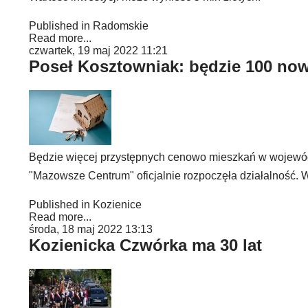
Published in
Radomskie
Read more...
czwartek, 19 maj 2022 11:21
Poseł Kosztowniak: będzie 100 no
Będzie więcej przystępnych cenowo mieszkań w wojewó
"Mazowsze Centrum" oficjalnie rozpoczęła działalność. W
Published in
Kozienice
Read more...
środa, 18 maj 2022 13:13
Kozienicka Czwórka ma 30 lat