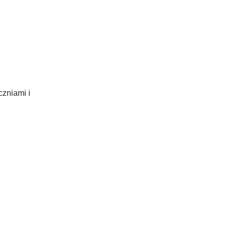
czniami i