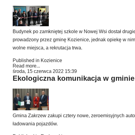
Budynek po zamkniętej szkole w Nowej Wsi dostał drug
prowadzony przez gminę Kozienice, jednak opiekę w nim 
wolne miejsca, a rekrutacja trwa.
Published in
Kozienice
Read more...
środa, 15 czerwca 2022 15:39
Ekologiczna komunikacja w gminie
Gmina Zakrzew zakupi cztery nowe, zeroemisyjnych auto
ładowania pojazdów.