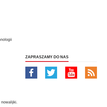
nologii
ZAPRASZAMY DO NAS
nowalijki.