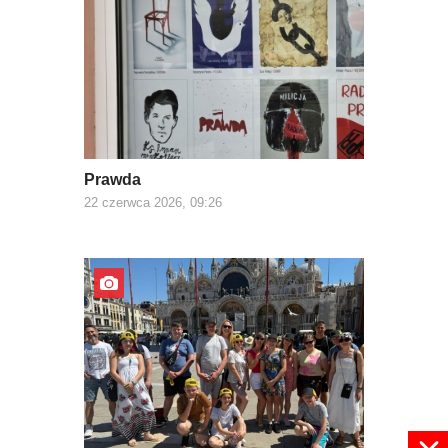
Prawda
22 czerwca 2026, 09:26