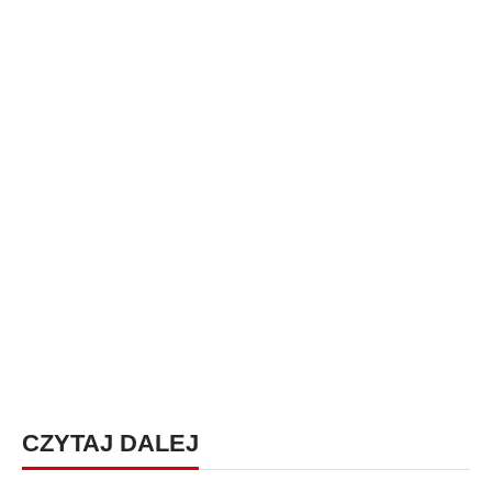
CZYTAJ DALEJ