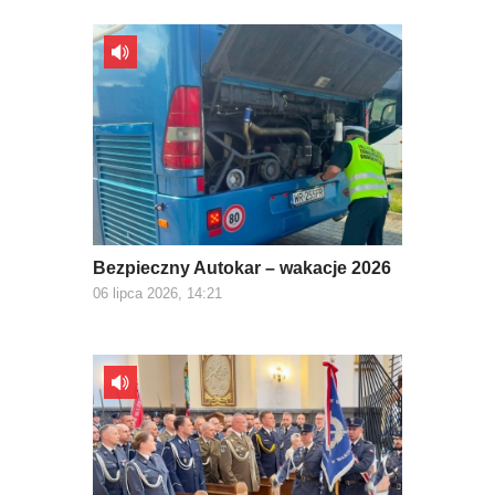
Bezpieczny Autokar – wakacje 2026
06 lipca 2026, 14:21