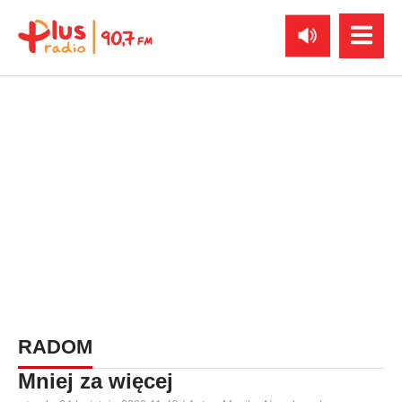
RADOM
Mniej za więcej