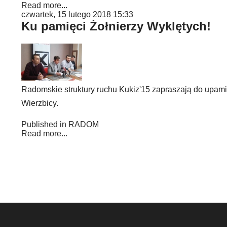
Read more...
czwartek, 15 lutego 2018 15:33
Ku pamięci Żołnierzy Wyklętych!
Radomskie struktury ruchu Kukiz'15 zapraszają do upami
Wierzbicy.
Published in
RADOM
Read more...