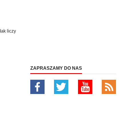
ak liczy
ZAPRASZAMY DO NAS