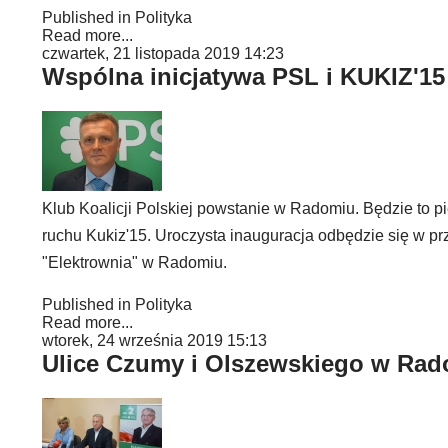
Published in
Polityka
Read more...
czwartek, 21 listopada 2019 14:23
Wspólna inicjatywa PSL i KUKIZ'15
Klub Koalicji Polskiej powstanie w Radomiu. Będzie to p
ruchu Kukiz'15. Uroczysta inauguracja odbędzie się w 
"Elektrownia" w Radomiu.
Published in
Polityka
Read more...
wtorek, 24 września 2019 15:13
Ulice Czumy i Olszewskiego w Ra