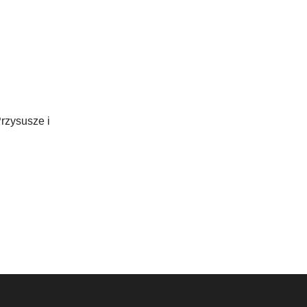
rzysusze i