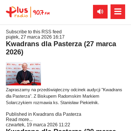
Subscribe to this RSS feed
piątek, 27 marca 2026 16:17
Kwadrans dla Pasterza (27 marca
2026)
Zapraszamy na przedświąteczny odcinek audycji "Kwadrans
dla Pasterza". Z Biskupem Radomskim Markiem
Solarczykiem rozmawia ks. Stanisław Piekielnik.
Published in
Kwadrans dla Pasterza
Read more...
czwartek, 19 marca 2026 11:22