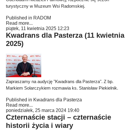
turystyczny w Muzeum Wsi Radomskiej.
Published in
RADOM
Read more...
piątek, 11 kwietnia 2025 12:23
Kwadrans dla Pasterza (11 kwietnia
2025)
Zapraszamy na audycję "Kwadrans dla Pasterza". Z bp.
Markiem Solarczykiem rozmawia ks. Stanisław Piekielnik.
Published in
Kwadrans dla Pasterza
Read more...
poniedziałek, 25 marca 2024 19:40
Czternaście stacji – czternaście
historii życia i wiary