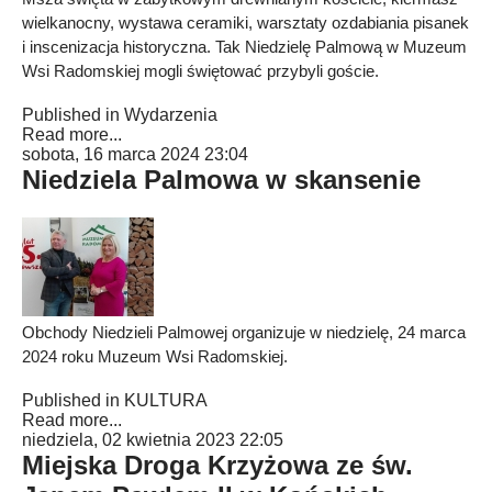
wielkanocny, wystawa ceramiki, warsztaty ozdabiania pisanek
i inscenizacja historyczna. Tak Niedzielę Palmową w Muzeum
Wsi Radomskiej mogli świętować przybyli goście.
Published in
Wydarzenia
Read more...
sobota, 16 marca 2024 23:04
Niedziela Palmowa w skansenie
Obchody Niedzieli Palmowej organizuje w niedzielę, 24 marca
2024 roku Muzeum Wsi Radomskiej.
Published in
KULTURA
Read more...
niedziela, 02 kwietnia 2023 22:05
Miejska Droga Krzyżowa ze św.