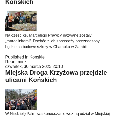
Końskich
Na cześć ks. Marcelego Prawicy nazwane zostały
„marcelinkami”. Dochód z ich sprzedaży przeznaczony
będzie na budowę szkoły w Chamuka w Zambii.
Published in
Końskie
Read more...
czwartek, 30 marca 2023 20:13
Miejska Droga Krzyżowa przejdzie
ulicami Końskich
W Niedzielę Palmową konecczanie wezmą udział w Miejskiej