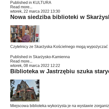
Published in
KULTURA
Read more...
wtorek, 22 marca 2022 13:30
Nowa siedziba biblioteki w Skarży
Czytelnicy ze Skarżyska Kościelnego mogą wypożyczać i c
Published in
Skarżysko-Kamienna
Read more...
wtorek, 08 marca 2022 12:22
Biblioteka w Jastrzębiu szuka stary
Miejscowa biblioteka wykorzysta je na wystawie zorganizo