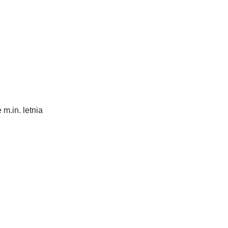
m.in. letnia