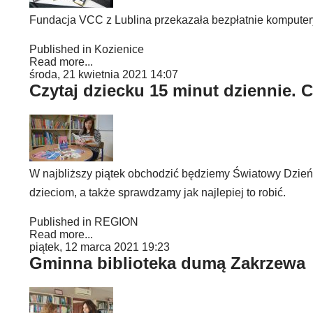
Fundacja VCC z Lublina przekazała bezpłatnie komputery 
Published in
Kozienice
Read more...
środa, 21 kwietnia 2021 14:07
Czytaj dziecku 15 minut dziennie. 
W najbliższy piątek obchodzić będziemy Światowy Dzień 
dzieciom, a także sprawdzamy jak najlepiej to robić.
Published in
REGION
Read more...
piątek, 12 marca 2021 19:23
Gminna biblioteka dumą Zakrzewa