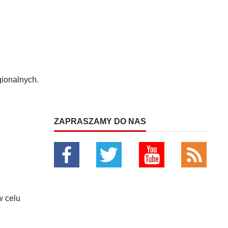
ionalnych.
ZAPRASZAMY DO NAS
w celu