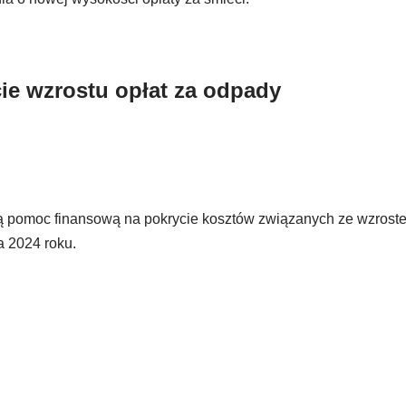
ie wzrostu opłat za odpady
 pomoc finansową na pokrycie kosztów związanych ze wzroste
 2024 roku.