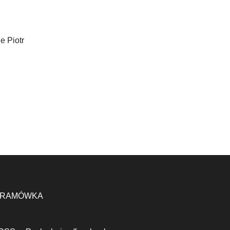
e Piotr
RAMÓWKA