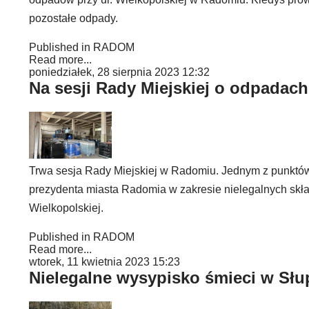
pozostałe odpady.
Published in
RADOM
Read more...
poniedziałek, 28 sierpnia 2023 12:32
Na sesji Rady Miejskiej o odpadach p
Trwa sesja Rady Miejskiej w Radomiu. Jednym z punktów
prezydenta miasta Radomia w zakresie nielegalnych skład
Wielkopolskiej.
Published in
RADOM
Read more...
wtorek, 11 kwietnia 2023 15:23
Nielegalne wysypisko śmieci w Słu