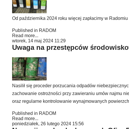
Od października 2024 roku więcej zapłacimy w Radomiu
Published in
RADOM
Read more...
wtorek, 14 maj 2024 11:29
Uwaga na przestępców środowiskow
Nasilił się proceder porzucania odpadów niebezpiecznyc
zachowanie ostrożności przy zawieraniu umów najmu nie
oraz regularne kontrolowanie wynajmowanych powierzchn
Published in
RADOM
Read more...
poniedziałek, 26 lutego 2024 15:56