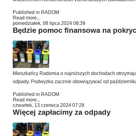
Published in
RADOM
Read more...
poniedziałek, 08 lipca 2024 08:39
Będzie pomoc finansowa na pokryc
Mieszkańcy Radomia o najniższych dochodach otrzymają
odpady. Podwyżka zacznie obowiązywać od października
Published in
RADOM
Read more...
czwartek, 13 czerwca 2024 07:28
Więcej zapłacimy za odpady