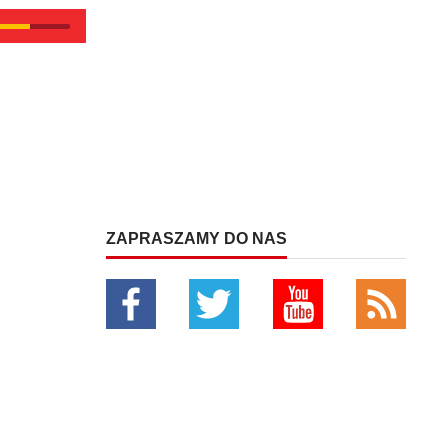
ZAPRASZAMY DO NAS