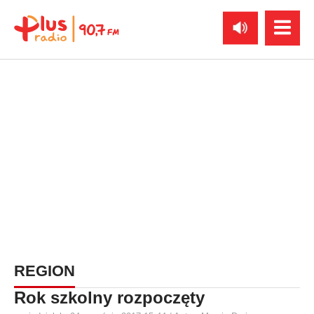
REGION
Rok szkolny rozpoczęty