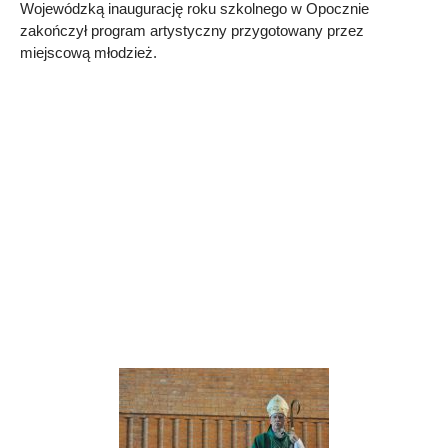
Wojewódzką inaugurację roku szkolnego w Opocznie
zakończył program artystyczny przygotowany przez
miejscową młodzież.