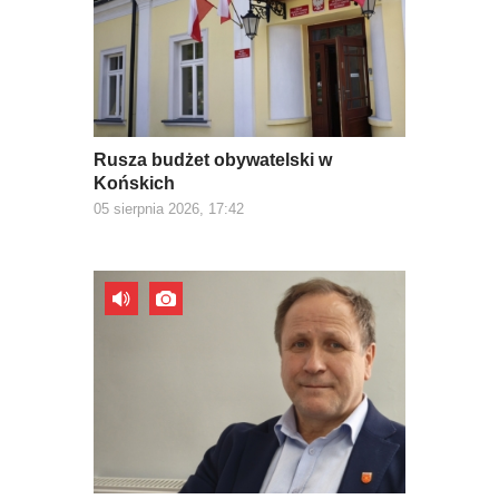
Rusza budżet obywatelski w
Końskich
05 sierpnia 2026, 17:42