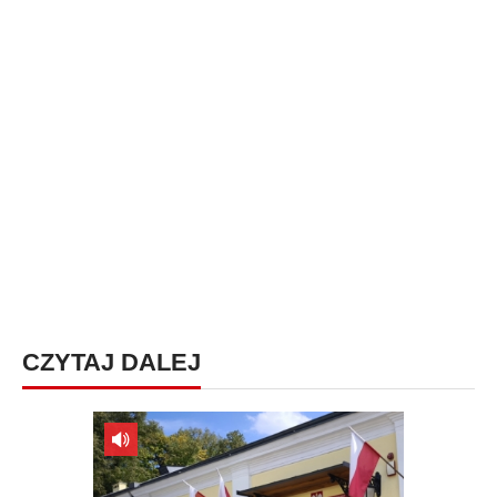
CZYTAJ DALEJ