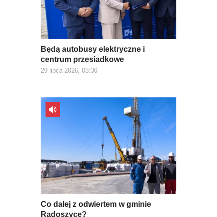
Będą autobusy elektryczne i
centrum przesiadkowe
29 lipca 2026, 08:36
Co dalej z odwiertem w gminie
Radoszyce?