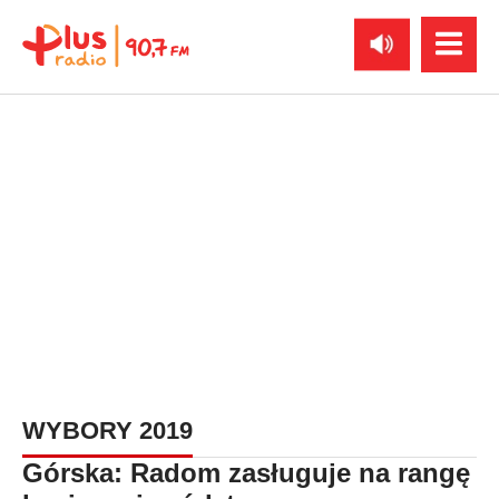
WYBORY 2019
Górska: Radom zasługuje na rangę