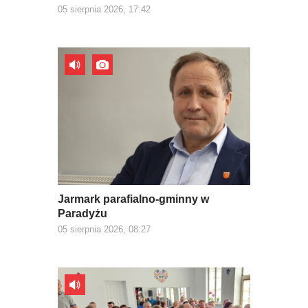
05 sierpnia 2026, 17:42
Jarmark parafialno-gminny w
Paradyżu
05 sierpnia 2026, 08:27