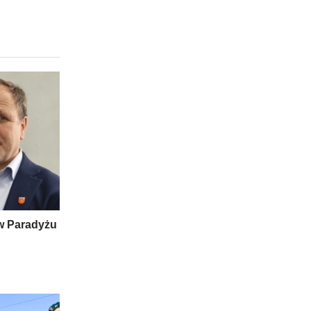
w Paradyżu