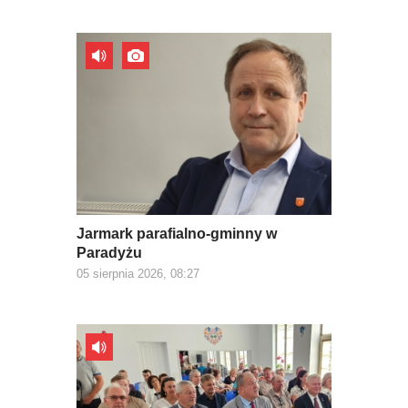
Jarmark parafialno-gminny w
Paradyżu
05 sierpnia 2026, 08:27