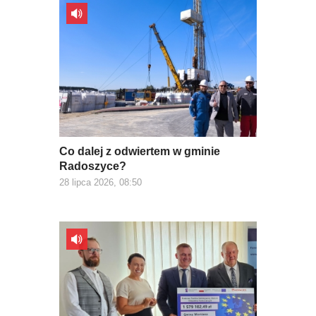
Co dalej z odwiertem w gminie
Radoszyce?
28 lipca 2026, 08:50