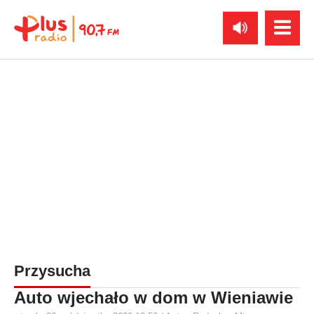
Przysucha
Auto wjechało w dom w Wieniawie