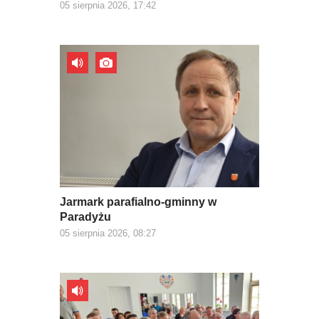
05 sierpnia 2026, 17:42
Jarmark parafialno-gminny w
Paradyżu
05 sierpnia 2026, 08:27