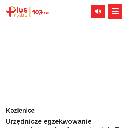
Kozienice
Urzędnicze egzekwowanie