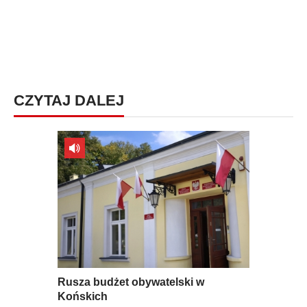
CZYTAJ DALEJ
Rusza budżet obywatelski w
Końskich