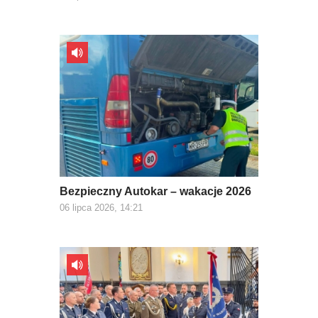
Bezpieczny Autokar – wakacje 2026
06 lipca 2026, 14:21