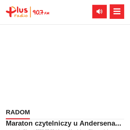
RADOM
Maraton czytelniczy u Andersena...