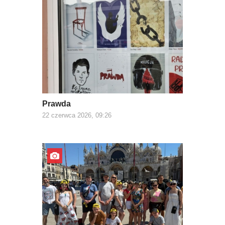
Prawda
22 czerwca 2026, 09:26