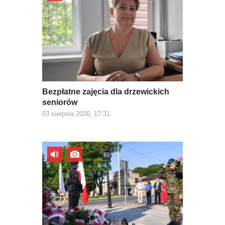
Bezpłatne zajęcia dla drzewickich
seniorów
03 sierpnia 2026, 17:31