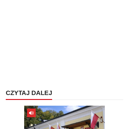
CZYTAJ DALEJ