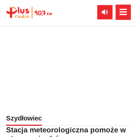
Szydłowiec
Stacja meteorologiczna pomoże w