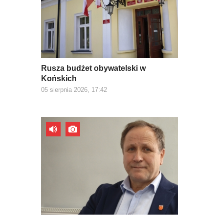
Rusza budżet obywatelski w
Końskich
05 sierpnia 2026, 17:42