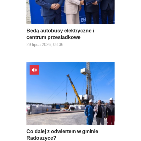
Będą autobusy elektryczne i
centrum przesiadkowe
29 lipca 2026, 08:36
Co dalej z odwiertem w gminie
Radoszyce?