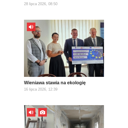
28 lipca 2026, 08:50
Wieniawa stawia na ekologię
16 lipca 2026, 12:39