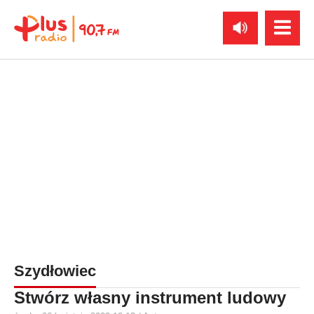
Szydłowiec
Stwórz własny instrument ludowy