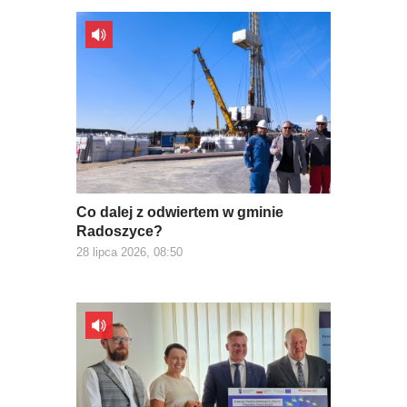
Co dalej z odwiertem w gminie
Radoszyce?
28 lipca 2026, 08:50