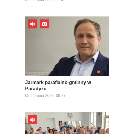
Jarmark parafialno-gminny w
Paradyżu
05 sierpnia 2026, 08:27