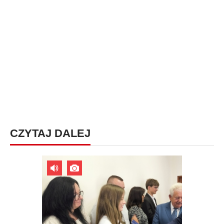
CZYTAJ DALEJ