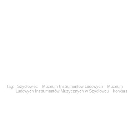
Tag:
Szydłowiec
Muzeum Instrumentów Ludowych
Muzeum
Ludowych Instrumentów Muzycznych w Szydłowcu
konkurs