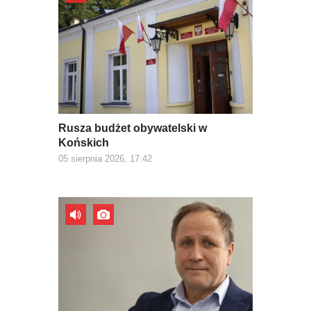
Rusza budżet obywatelski w
Końskich
05 sierpnia 2026, 17:42