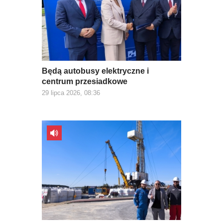
Będą autobusy elektryczne i
centrum przesiadkowe
29 lipca 2026, 08:36