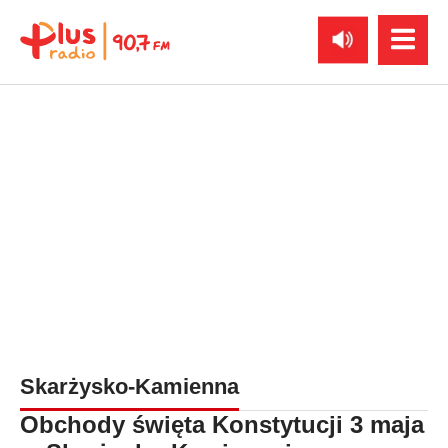
Skarżysko-Kamienna
Obchody święta Konstytucji 3 maja