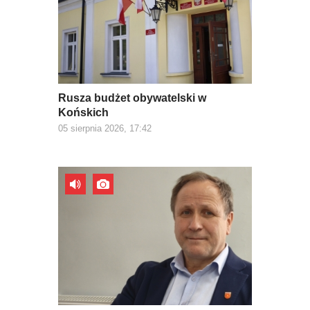
Rusza budżet obywatelski w
Końskich
05 sierpnia 2026, 17:42