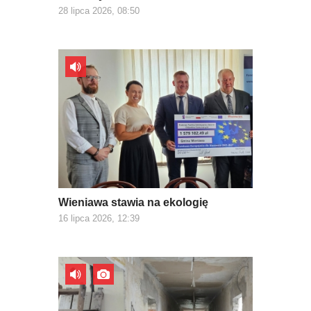
28 lipca 2026, 08:50
Wieniawa stawia na ekologię
16 lipca 2026, 12:39