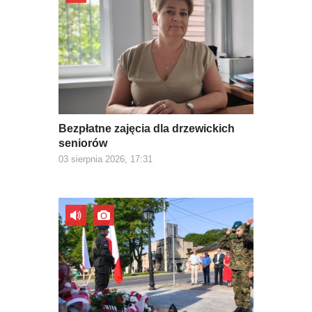
Bezpłatne zajęcia dla drzewickich
seniorów
03 sierpnia 2026, 17:31