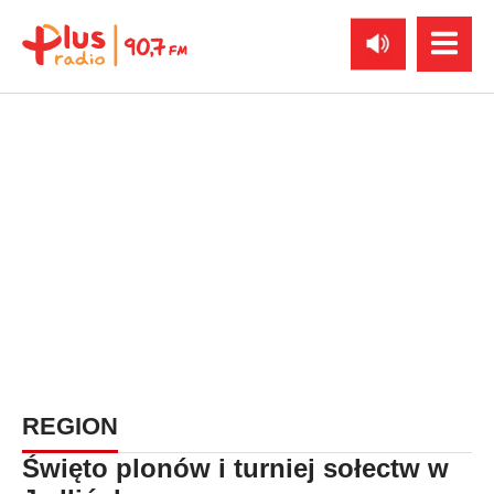
REGION
Święto plonów i turniej sołectw w