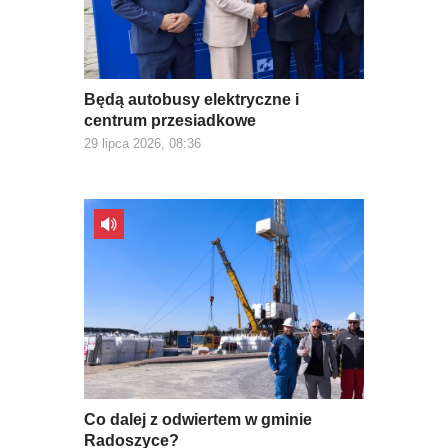
Będą autobusy elektryczne i
centrum przesiadkowe
29 lipca 2026, 08:36
Co dalej z odwiertem w gminie
Radoszyce?