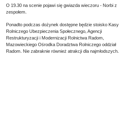
O 19.30 na scenie pojawi się gwiazda wieczoru - Norbi z
zespołem.
Ponadto podczas dożynek dostępne będzie stoisko Kasy
Rolniczego Ubezpieczenia Społecznego, Agencji
Restrukturyzacji i Modernizacji Rolnictwa Radom,
Mazowieckiego Ośrodka Doradztwa Rolniczego oddział
Radom. Nie zabraknie również atrakcji dla najmłodszych.