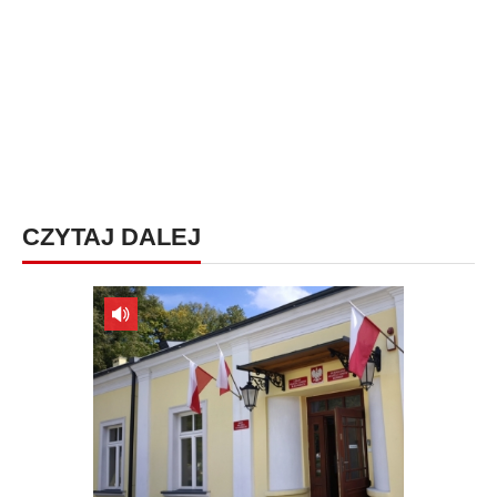
CZYTAJ DALEJ