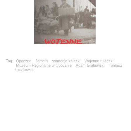
Tag:
Opoczno
Jarocin
promocja książki
Wojenne tułaczki
Muzeum Regionalne w Opocznie
Adam Grabowski
Tomasz
Łuczkowski