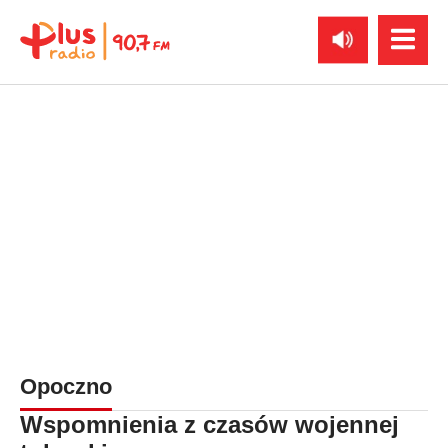
Opoczno
Wspomnienia z czasów wojennej