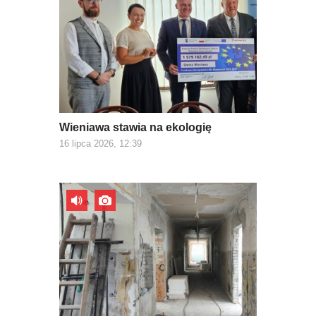
Wieniawa stawia na ekologię
16 lipca 2026, 12:39