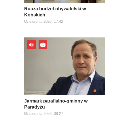
Rusza budżet obywatelski w
Końskich
05 sierpnia 2026, 17:42
Jarmark parafialno-gminny w
Paradyżu
05 sierpnia 2026, 08:27