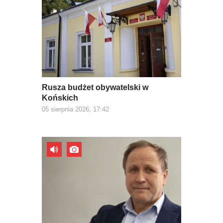
Rusza budżet obywatelski w
Końskich
05 sierpnia 2026, 17:42