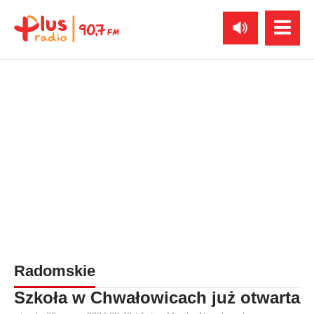
Radomskie
Szkoła w Chwałowicach już otwarta