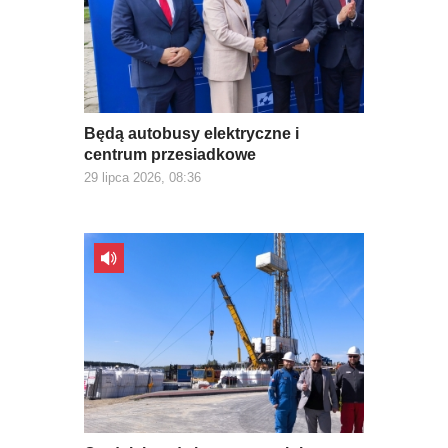
Będą autobusy elektryczne i
centrum przesiadkowe
29 lipca 2026, 08:36