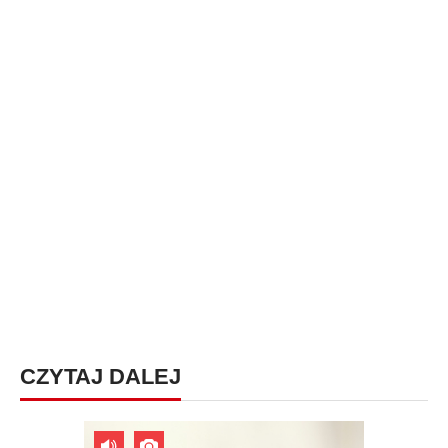
CZYTAJ DALEJ