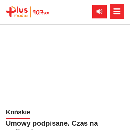
Końskie
Umowy podpisane. Czas na