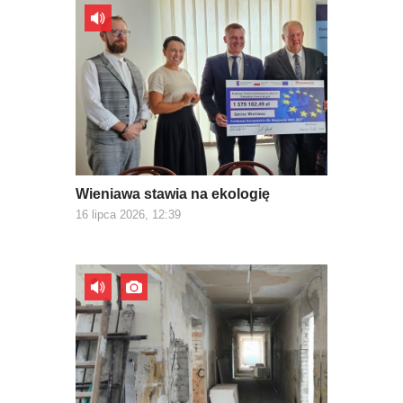
Wieniawa stawia na ekologię
16 lipca 2026, 12:39