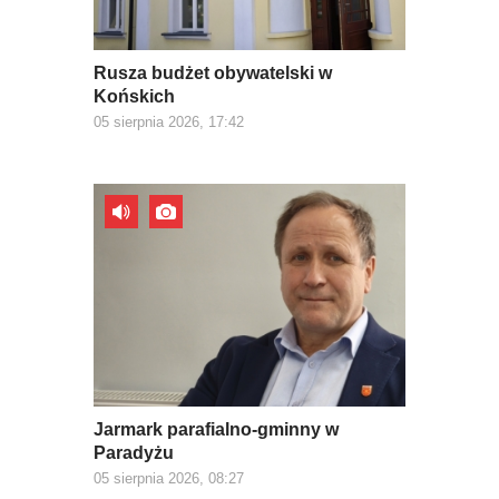
Rusza budżet obywatelski w
Końskich
05 sierpnia 2026, 17:42
Jarmark parafialno-gminny w
Paradyżu
05 sierpnia 2026, 08:27